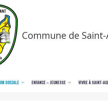
Commune de Saint-
ON SOCIALE
ENFANCE – JEUNESSE
VIVRE À SAINT-A