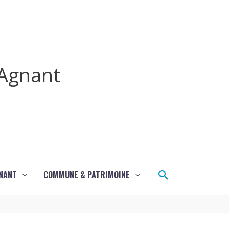
Agnant
Rechercher
GNANT
COMMUNE & PATRIMOINE