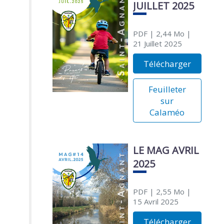
JUILLET 2025
PDF
| 2,44 Mo
|
21 Juillet 2025
Télécharger
Feuilleter
sur
Calaméo
LE MAG AVRIL
2025
PDF
| 2,55 Mo
|
15 Avril 2025
Télécharger