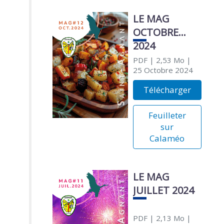
LE MAG
OCTOBRE
2024
PDF
| 2,53 Mo
|
25 Octobre 2024
Télécharger
Feuilleter
sur
Calaméo
LE MAG
JUILLET 2024
PDF
| 2,13 Mo
|