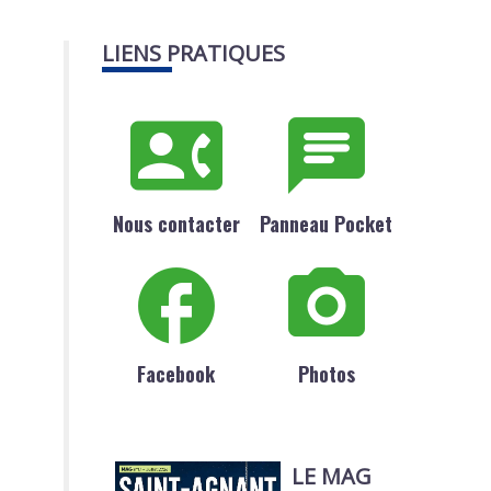
LIENS PRATIQUES
Nous contacter
Panneau Pocket
Facebook
Photos
LE MAG