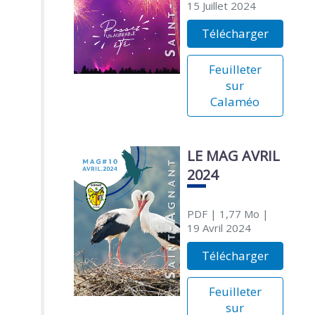
15 Juillet 2024
Télécharger
Feuilleter
sur
Calaméo
LE MAG AVRIL
2024
PDF
| 1,77 Mo
|
19 Avril 2024
Télécharger
Feuilleter
sur