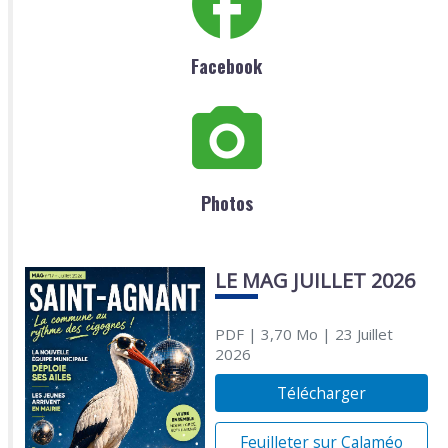
Facebook
Photos
LE MAG JUILLET 2026
PDF
| 3,70 Mo
| 23 Juillet
2026
Télécharger
Feuilleter sur Calaméo