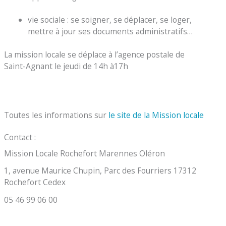
vie sociale : se soigner, se déplacer, se loger,
mettre à jour ses documents administratifs…
La mission locale se déplace à l’agence postale de
Saint-Agnant le jeudi de 14h à17h
Toutes les informations sur
le site de la Mission locale
Contact :
Mission Locale Rochefort Marennes Oléron
1, avenue Maurice Chupin, Parc des Fourriers 17312
Rochefort Cedex
05 46 99 06 00