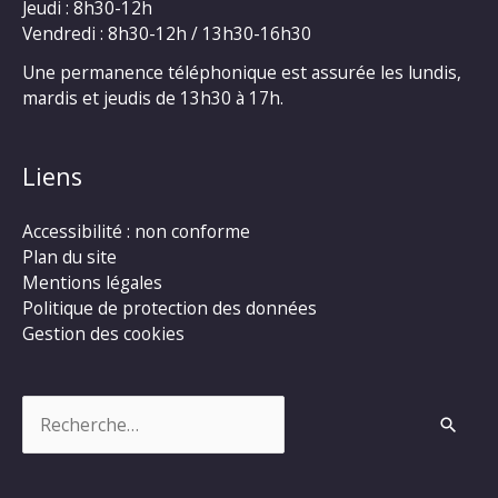
Jeudi : 8h30-12h
Vendredi : 8h30-12h / 13h30-16h30
Une permanence téléphonique est assurée les lundis,
mardis et jeudis de 13h30 à 17h.
Liens
Accessibilité : non conforme
Plan du site
Mentions légales
Politique de protection des données
Gestion des cookies
Rechercher :