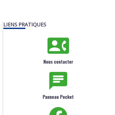
LIENS PRATIQUES
Nous contacter
Panneau Pocket