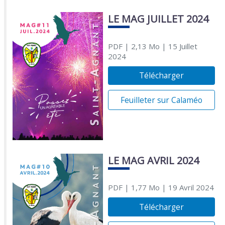
LE MAG JUILLET 2024
PDF
| 2,13 Mo
| 15 Juillet
2024
Télécharger
Feuilleter sur Calaméo
LE MAG AVRIL 2024
PDF
| 1,77 Mo
| 19 Avril 2024
Télécharger