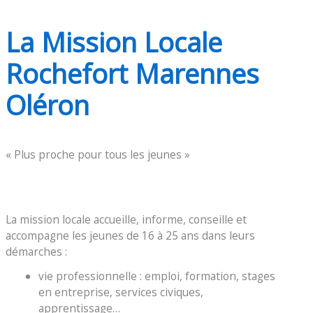
La Mission Locale
Rochefort Marennes
Oléron
« Plus proche pour tous les jeunes »
La mission locale accueille, informe, conseille et
accompagne les jeunes de 16 à 25 ans dans leurs
démarches :
vie professionnelle : emploi, formation, stages
en entreprise, services civiques,
apprentissage…