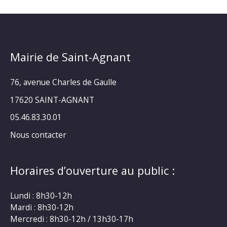
Mairie de Saint-Agnant
76, avenue Charles de Gaulle
17620 SAINT-AGNANT
05.46.83.30.01
Nous contacter
Horaires d’ouverture au public :
Lundi : 8h30-12h
Mardi : 8h30-12h
Mercredi : 8h30-12h / 13h30-17h