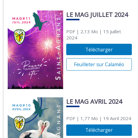
LE MAG JUILLET 2024
PDF
| 2,13 Mo
| 15 Juillet
2024
Télécharger
Feuilleter sur Calaméo
LE MAG AVRIL 2024
PDF
| 1,77 Mo
| 19 Avril 2024
Télécharger