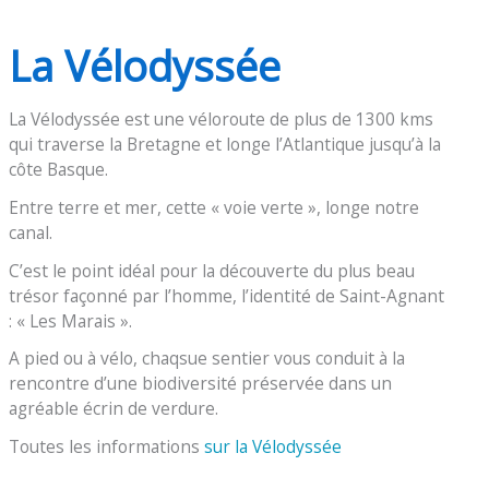
La Vélodyssée
La Vélodyssée est une véloroute de plus de 1300 kms
qui traverse la Bretagne et longe l’Atlantique jusqu’à la
côte Basque.
Entre terre et mer, cette « voie verte », longe notre
canal.
C’est le point idéal pour la découverte du plus beau
trésor façonné par l’homme, l’identité de Saint-Agnant
: « Les Marais ».
A pied ou à vélo, chaqsue sentier vous conduit à la
rencontre d’une biodiversité préservée dans un
agréable écrin de verdure.
Toutes les informations
sur la Vélodyssée