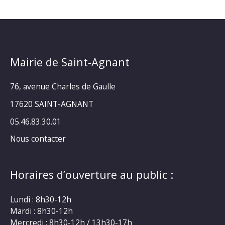
Mairie de Saint-Agnant
76, avenue Charles de Gaulle
17620 SAINT-AGNANT
05.46.83.30.01
Nous contacter
Horaires d’ouverture au public :
Lundi : 8h30-12h
Mardi : 8h30-12h
Mercredi : 8h30-12h / 13h30-17h