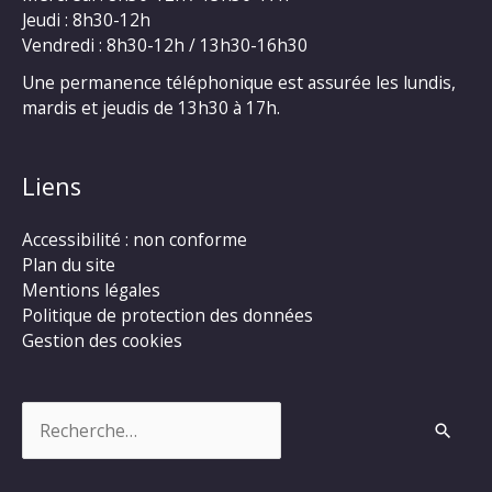
Jeudi : 8h30-12h
Vendredi : 8h30-12h / 13h30-16h30
Une permanence téléphonique est assurée les lundis,
mardis et jeudis de 13h30 à 17h.
Liens
Accessibilité : non conforme
Plan du site
Mentions légales
Politique de protection des données
Gestion des cookies
Rechercher :