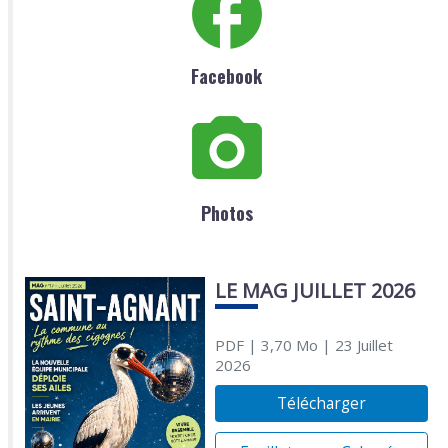
Facebook
Photos
LE MAG JUILLET 2026
PDF
| 3,70 Mo
| 23 Juillet
2026
Télécharger