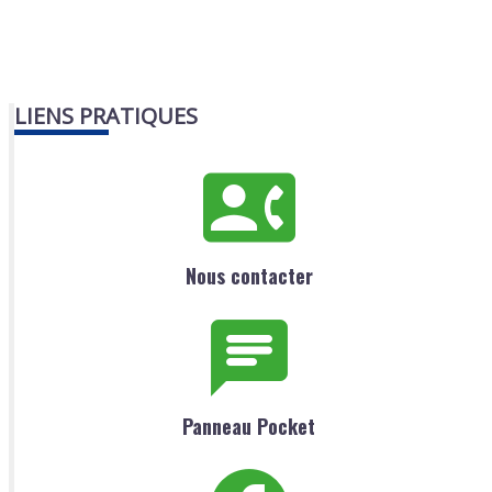
LIENS PRATIQUES
Nous contacter
Panneau Pocket