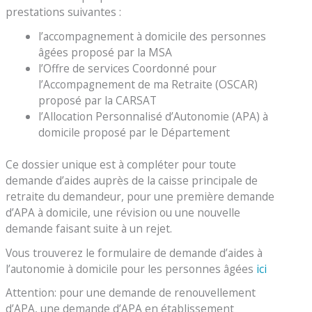
prestations suivantes :
l’accompagnement à domicile des personnes
âgées proposé par la MSA
l’Offre de services Coordonné pour
l’Accompagnement de ma Retraite (OSCAR)
proposé par la CARSAT
l’Allocation Personnalisé d’Autonomie (APA) à
domicile proposé par le Département
Ce dossier unique est à compléter pour toute
demande d’aides auprès de la caisse principale de
retraite du demandeur, pour une première demande
d’APA à domicile, une révision ou une nouvelle
demande faisant suite à un rejet.
Vous trouverez le formulaire de demande d’aides à
l’autonomie à domicile pour les personnes âgées
ici
Attention: pour une demande de renouvellement
d’APA, une demande d’APA en établissement