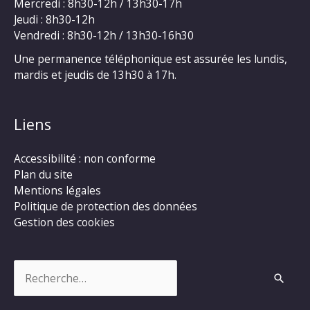
Mercredi : 8h30-12h / 13h30-17h
Jeudi : 8h30-12h
Vendredi : 8h30-12h / 13h30-16h30
Une permanence téléphonique est assurée les lundis,
mardis et jeudis de 13h30 à 17h.
Liens
Accessibilité : non conforme
Plan du site
Mentions légales
Politique de protection des données
Gestion des cookies
Rechercher :