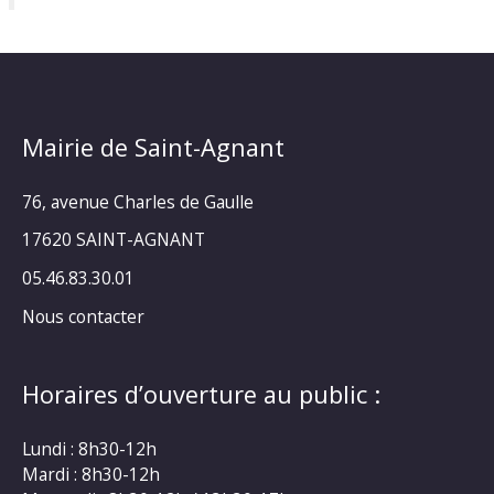
Mairie de Saint-Agnant
76, avenue Charles de Gaulle
17620 SAINT-AGNANT
05.46.83.30.01
Nous contacter
Horaires d’ouverture au public :
Lundi : 8h30-12h
Mardi : 8h30-12h