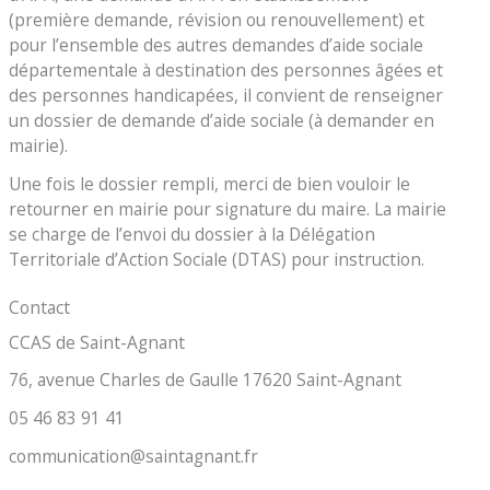
(première demande, révision ou renouvellement) et
pour l’ensemble des autres demandes d’aide sociale
départementale à destination des personnes âgées et
des personnes handicapées, il convient de renseigner
un dossier de demande d’aide sociale (à demander en
mairie).
Une fois le dossier rempli, merci de bien vouloir le
retourner en mairie pour signature du maire. La mairie
se charge de l’envoi du dossier à la Délégation
Territoriale d’Action Sociale (DTAS) pour instruction.
Contact
CCAS de Saint-Agnant
76, avenue Charles de Gaulle 17620 Saint-Agnant
05 46 83 91 41
communication@saintagnant.fr