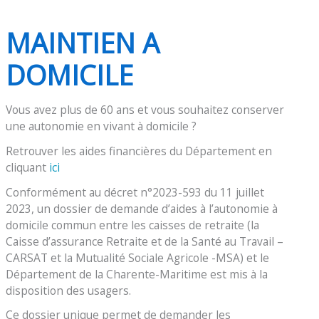
MAINTIEN A
DOMICILE
Vous avez plus de 60 ans et vous souhaitez conserver
une autonomie en vivant à domicile ?
Retrouver les aides financières du Département en
cliquant
ici
Conformément au décret n°2023-593 du 11 juillet
2023, un dossier de demande d’aides à l’autonomie à
domicile commun entre les caisses de retraite (la
Caisse d’assurance Retraite et de la Santé au Travail –
CARSAT et la Mutualité Sociale Agricole -MSA) et le
Département de la Charente-Maritime est mis à la
disposition des usagers.
Ce dossier unique permet de demander les