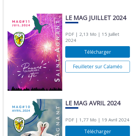
LE MAG JUILLET 2024
PDF
| 2,13 Mo
| 15 Juillet
2024
Télécharger
Feuilleter sur Calaméo
LE MAG AVRIL 2024
PDF
| 1,77 Mo
| 19 Avril 2024
Télécharger