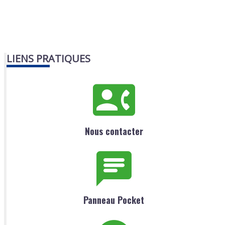
LIENS PRATIQUES
Nous contacter
Panneau Pocket