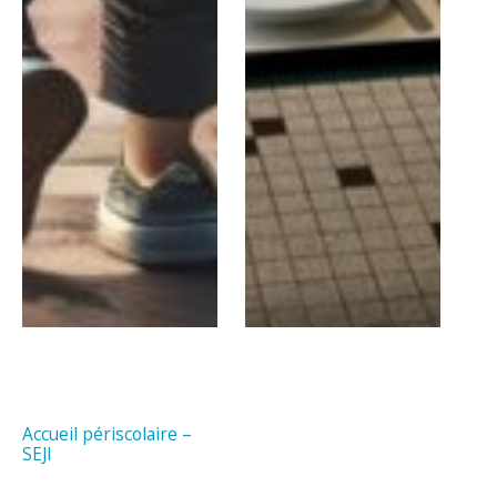
Accueil périscolaire –
SEJI