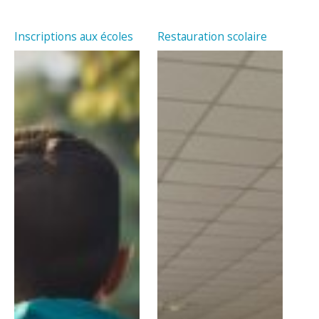
Inscriptions aux écoles
Restauration scolaire