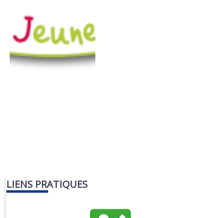
LIENS PRATIQUES