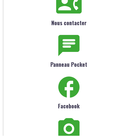
Nous contacter
Panneau Pocket
Facebook