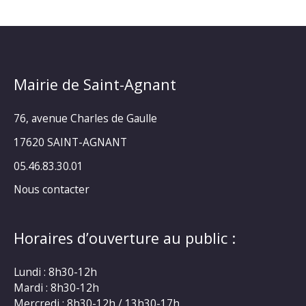
Mairie de Saint-Agnant
76, avenue Charles de Gaulle
17620 SAINT-AGNANT
05.46.83.30.01
Nous contacter
Horaires d’ouverture au public :
Lundi : 8h30-12h
Mardi : 8h30-12h
Mercredi : 8h30-12h / 13h30-17h