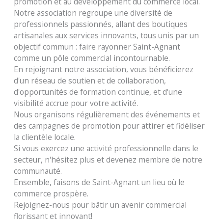
promotion et au développement du commerce local.
Notre association regroupe une diversité de
professionnels passionnés, allant des boutiques
artisanales aux services innovants, tous unis par un
objectif commun : faire rayonner Saint-Agnant
comme un pôle commercial incontournable.
En rejoignant notre association, vous bénéficierez
d'un réseau de soutien et de collaboration,
d'opportunités de formation continue, et d'une
visibilité accrue pour votre activité.
Nous organisons régulièrement des événements et
des campagnes de promotion pour attirer et fidéliser
la clientèle locale.
Si vous exercez une activité professionnelle dans le
secteur, n'hésitez plus et devenez membre de notre
communauté.
Ensemble, faisons de Saint-Agnant un lieu où le
commerce prospère.
Rejoignez-nous pour bâtir un avenir commercial
florissant et innovant!