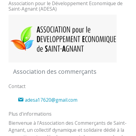
Association pour le Développement Economique de
Saint-Agnant (ADESA)
Association des commerçants
Contact
adesa17620@gmail.com
Plus d'informations
Bienvenue à l'Association des Commerçants de Saint-
Agnant, un collectif dynamique et solidaire dédié à la