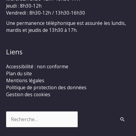
Jeudi : 8h30-12h
Vendredi : 8h30-12h / 13h30-16h30
Une permanence téléphonique est assurée les lundis,
mardis et jeudis de 13h30 à 17h.
Liens
Accessibilité : non conforme
Plan du site
Mentions légales
Politique de protection des données
Gestion des cookies
Rechercher :