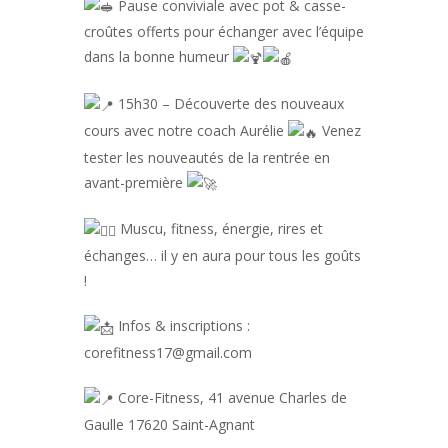
Pause conviviale avec pot & casse-
croûtes offerts pour échanger avec l’équipe
dans la bonne humeur
15h30 – Découverte des nouveaux
cours avec notre coach Aurélie
Venez
tester les nouveautés de la rentrée en
avant-première
Muscu, fitness, énergie, rires et
échanges… il y en aura pour tous les goûts
!
Infos & inscriptions :
corefitness17@gmail.com
Core-Fitness, 41 avenue Charles de
Gaulle 17620 Saint-Agnant