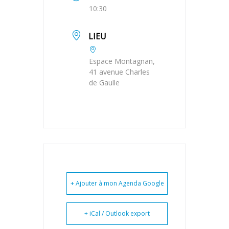
10:30
LIEU
Espace Montagnan,
41 avenue Charles
de Gaulle
+ Ajouter à mon Agenda Google
+ iCal / Outlook export