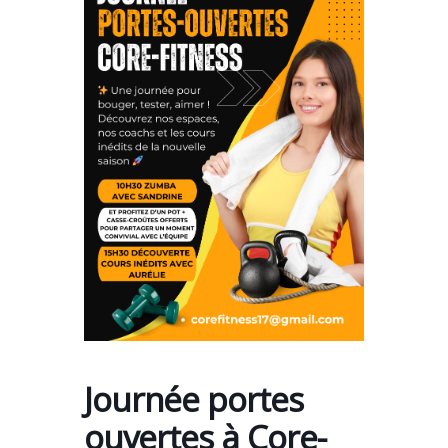
Journée portes
ouvertes à Core-