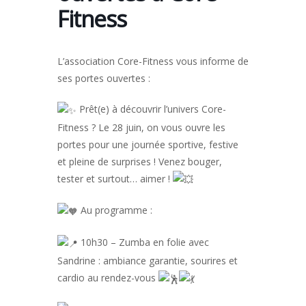
Fitness
L’association Core-Fitness vous informe de
ses portes ouvertes :
Prêt(e) à découvrir l’univers Core-
Fitness ? Le 28 juin, on vous ouvre les
portes pour une journée sportive, festive
et pleine de surprises ! Venez bouger,
tester et surtout… aimer !
Au programme :
10h30 – Zumba en folie avec
Sandrine : ambiance garantie, sourires et
cardio au rendez-vous