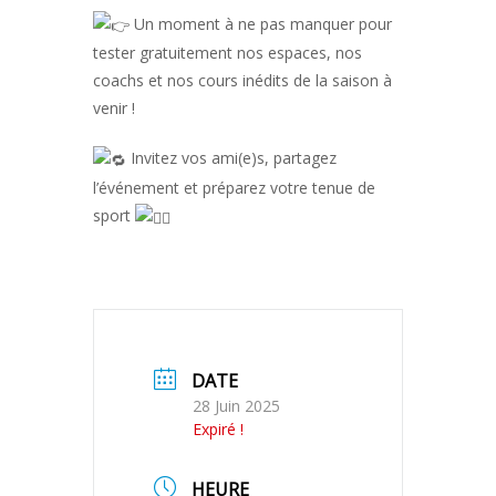
Un moment à ne pas manquer pour
tester gratuitement nos espaces, nos
coachs et nos cours inédits de la saison à
venir !
Invitez vos ami(e)s, partagez
l’événement et préparez votre tenue de
sport
DATE
28 Juin 2025
Expiré !
HEURE