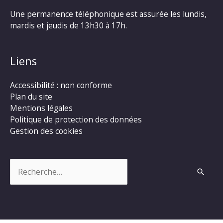
Une permanence téléphonique est assurée les lundis,
mardis et jeudis de 13h30 à 17h.
Liens
Accessibilité : non conforme
Plan du site
Mentions légales
Politique de protection des données
Gestion des cookies
Rechercher :