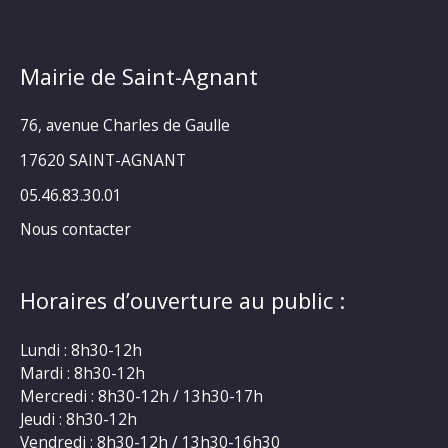
Mairie de Saint-Agnant
76, avenue Charles de Gaulle
17620 SAINT-AGNANT
05.46.83.30.01
Nous contacter
Horaires d’ouverture au public :
Lundi : 8h30-12h
Mardi : 8h30-12h
Mercredi : 8h30-12h / 13h30-17h
Jeudi : 8h30-12h
Vendredi : 8h30-12h / 13h30-16h30