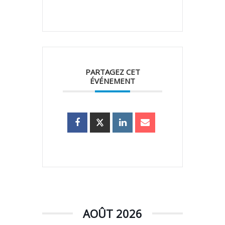
PARTAGEZ CET
ÉVÉNEMENT
AOÛT 2026