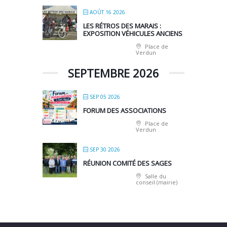
AOÛT 16 2026
LES RÉTROS DES MARAIS :
EXPOSITION VÉHICULES ANCIENS
Place de
Verdun
SEPTEMBRE 2026
SEP 05 2026
FORUM DES ASSOCIATIONS
Place de
Verdun
SEP 30 2026
RÉUNION COMITÉ DES SAGES
Salle du
conseil (mairie)