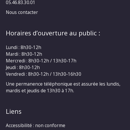
05.46.83.30.01
Nous contacter
Horaires d’ouverture au public :
Lundi : 8h30-12h
Mardi : 8h30-12h
Mercredi : 8h30-12h / 13h30-17h
Jeudi : 8h30-12h
Vendredi : 8h30-12h / 13h30-16h30
Une permanence téléphonique est assurée les lundis,
mardis et jeudis de 13h30 à 17h.
Liens
Accessibilité : non conforme