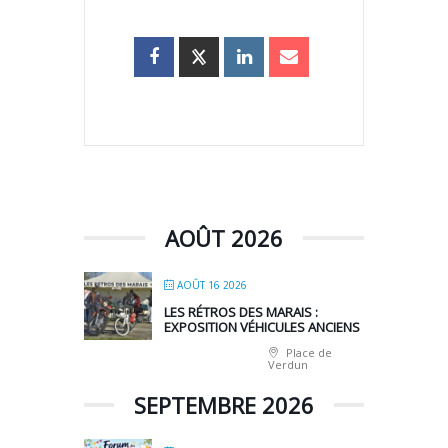
AOÛT 2026
AOÛT 16 2026
LES RÉTROS DES MARAIS :
EXPOSITION VÉHICULES ANCIENS
Place de
Verdun
SEPTEMBRE 2026