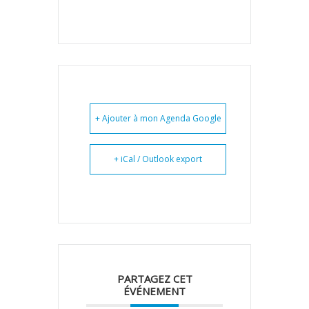
+ Ajouter à mon Agenda Google
+ iCal / Outlook export
PARTAGEZ CET
ÉVÉNEMENT