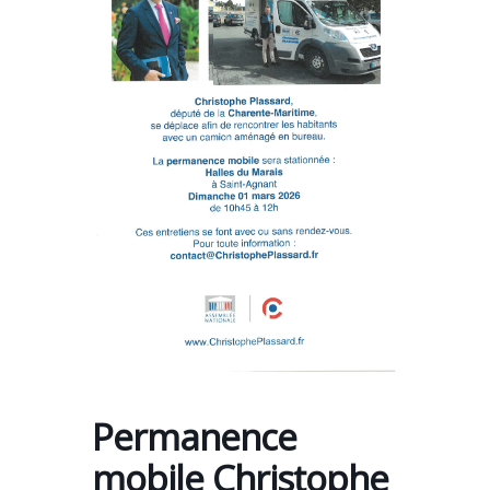
Permanence
mobile Christophe