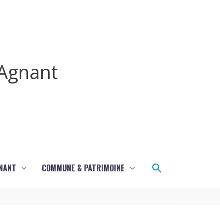
Agnant
Rechercher
GNANT
COMMUNE & PATRIMOINE