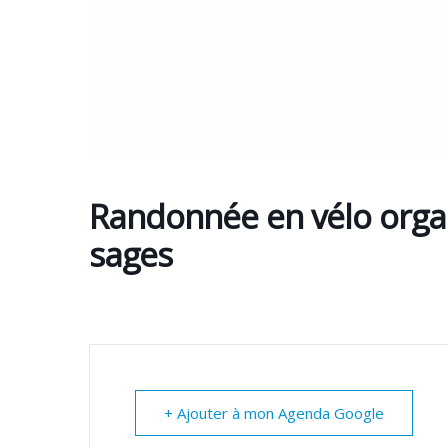
Randonnée en vélo organ
sages
+ Ajouter à mon Agenda Google