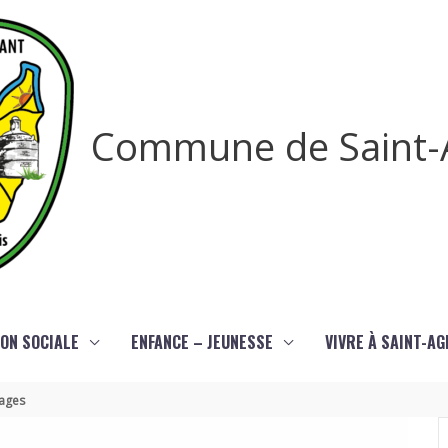
Commune de Saint-
ON SOCIALE
ENFANCE – JEUNESSE
VIVRE À SAINT-A
sages