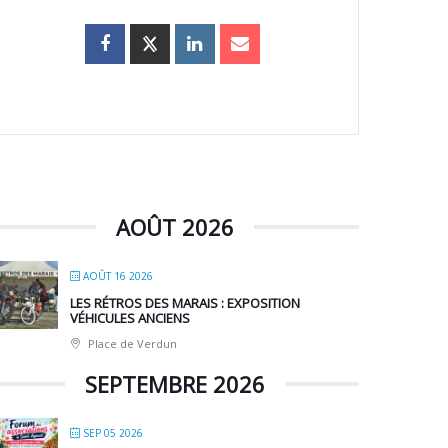
AOÛT 2026
AOÛT 16 2026
LES RÉTROS DES MARAIS : EXPOSITION
VÉHICULES ANCIENS
Place de Verdun
SEPTEMBRE 2026
SEP 05 2026