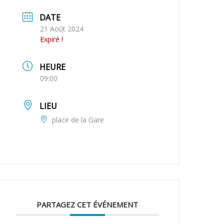
DATE
21 Août 2024
Expiré !
HEURE
09:00
LIEU
place de la Gare
PARTAGEZ CET ÉVÉNEMENT