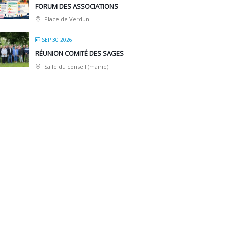
FORUM DES ASSOCIATIONS
Place de Verdun
SEP 30 2026
RÉUNION COMITÉ DES SAGES
Salle du conseil (mairie)