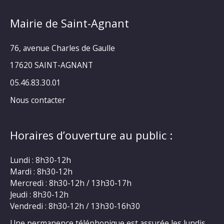
Mairie de Saint-Agnant
76, avenue Charles de Gaulle
17620 SAINT-AGNANT
05.46.83.30.01
Nous contacter
Horaires d’ouverture au public :
Lundi : 8h30-12h
Mardi : 8h30-12h
Mercredi : 8h30-12h / 13h30-17h
Jeudi : 8h30-12h
Vendredi : 8h30-12h / 13h30-16h30
Une permanence téléphonique est assurée les lundis,