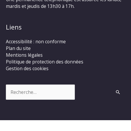
mardis et jeudis de 13h30 à 17h.
Liens
Accessibilité : non conforme
Plan du site
Mentions légales
Politique de protection des données
Gestion des cookies
Rechercher :