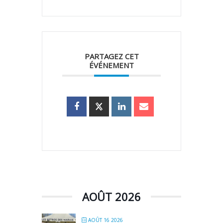
PARTAGEZ CET
ÉVÉNEMENT
AOÛT 2026
AOÛT 16 2026