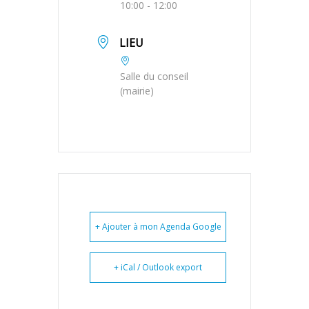
10:00 - 12:00
LIEU
Salle du conseil
(mairie)
+ Ajouter à mon Agenda Google
+ iCal / Outlook export