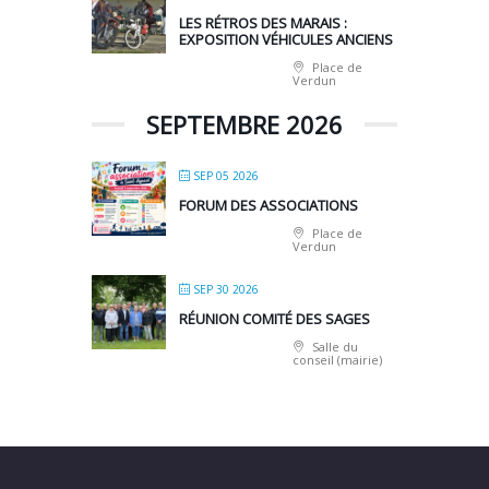
LES RÉTROS DES MARAIS :
EXPOSITION VÉHICULES ANCIENS
Place de
Verdun
SEPTEMBRE 2026
SEP 05 2026
FORUM DES ASSOCIATIONS
Place de
Verdun
SEP 30 2026
RÉUNION COMITÉ DES SAGES
Salle du
conseil (mairie)