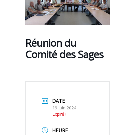
Réunion du
Comité des Sages
DATE
19 Juin 2024
Expiré !
HEURE