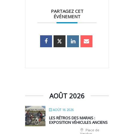
PARTAGEZ CET
ÉVÉNEMENT
AOÛT 2026
AOÛT 16 2026
LES RÉTROS DES MARAIS :
EXPOSITION VÉHICULES ANCIENS
Place de
Verdun