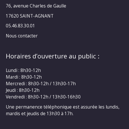
76, avenue Charles de Gaulle
17620 SAINT-AGNANT
05.46.83.30.01
Nous contacter
Horaires d’ouverture au public :
Lundi : 8h30-12h
Mardi : 8h30-12h
Mercredi : 8h30-12h / 13h30-17h
Jeudi : 8h30-12h
Vendredi : 8h30-12h / 13h30-16h30
Une permanence téléphonique est assurée les lundis,
mardis et jeudis de 13h30 à 17h.