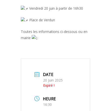
Vendredi 20 juin à partir de 16h30
Place de Verdun
Toutes les informations ci-dessous ou en
mairie
:
DATE
20 Juin 2025
Expiré !
HEURE
16:30