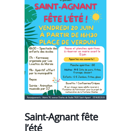
Saint-Agnant fête
l’été