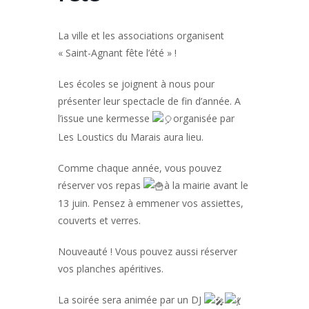
La
ville et les associations organisent
« Saint-Agnant fête l’été » !
Les écoles se joignent à nous pour
présenter leur spectacle de fin d’année. A
l’issue une kermesse
organisée par
Les Loustics du Marais aura lieu.
Comme chaque année, vous pouvez
réserver vos repas
à la mairie avant le
13 juin. Pensez à emmener vos assiettes,
couverts et verres.
Nouveauté ! Vous pouvez aussi réserver
vos planches apéritives.
La soirée sera animée par un DJ