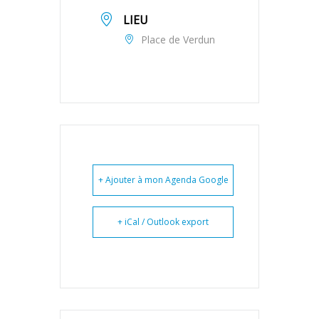
LIEU
Place de Verdun
+ Ajouter à mon Agenda Google
+ iCal / Outlook export