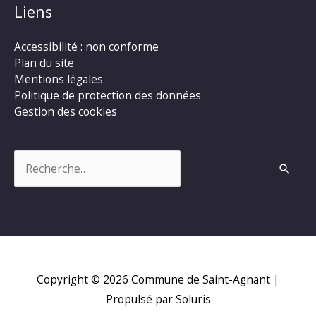
Liens
Accessibilité : non conforme
Plan du site
Mentions légales
Politique de protection des données
Gestion des cookies
Rechercher :
Copyright © 2026
Commune de Saint-Agnant
|
Propulsé par Soluris