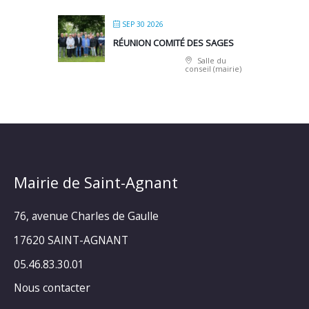
SEP 30 2026
RÉUNION COMITÉ DES SAGES
Salle du
conseil (mairie)
Mairie de Saint-Agnant
76, avenue Charles de Gaulle
17620 SAINT-AGNANT
05.46.83.30.01
Nous contacter