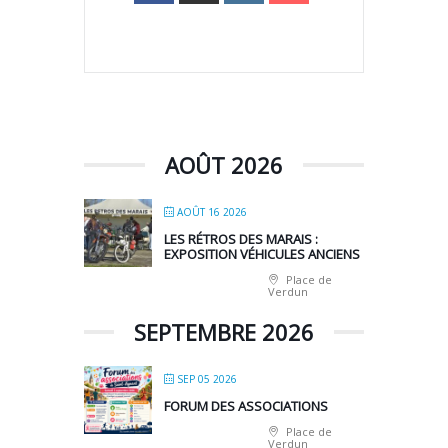
AOÛT 2026
AOÛT 16 2026
LES RÉTROS DES MARAIS :
EXPOSITION VÉHICULES ANCIENS
Place de
Verdun
SEPTEMBRE 2026
SEP 05 2026
FORUM DES ASSOCIATIONS
Place de
Verdun