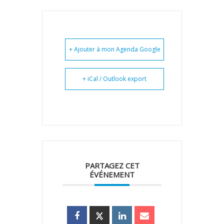
+ Ajouter à mon Agenda Google
+ iCal / Outlook export
PARTAGEZ CET
ÉVÉNEMENT