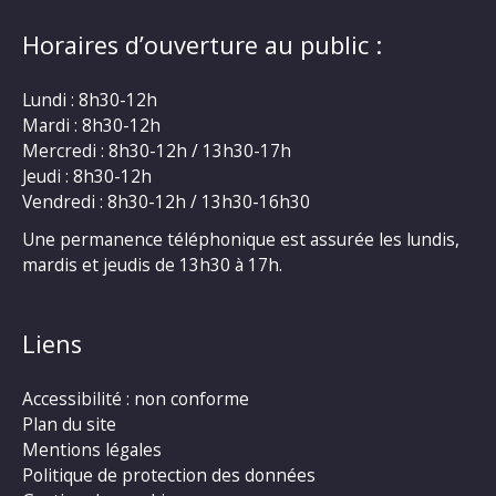
Horaires d’ouverture au public :
Lundi : 8h30-12h
Mardi : 8h30-12h
Mercredi : 8h30-12h / 13h30-17h
Jeudi : 8h30-12h
Vendredi : 8h30-12h / 13h30-16h30
Une permanence téléphonique est assurée les lundis,
mardis et jeudis de 13h30 à 17h.
Liens
Accessibilité : non conforme
Plan du site
Mentions légales
Politique de protection des données