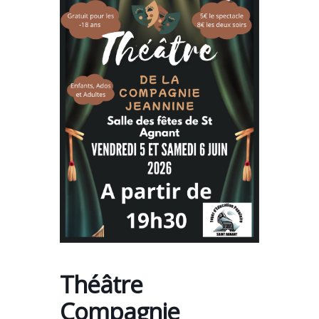
Théâtre
Compagnie