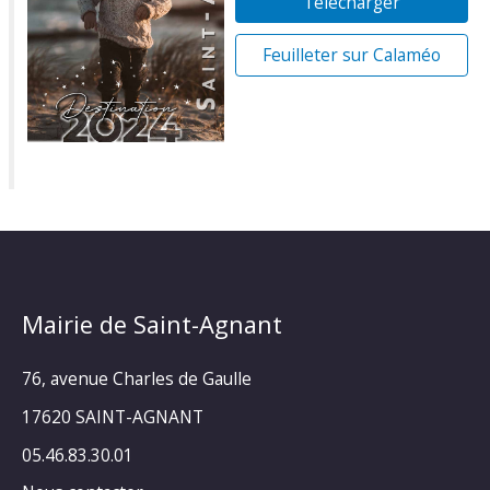
Télécharger
Feuilleter sur Calaméo
Mairie de Saint-Agnant
76, avenue Charles de Gaulle
17620 SAINT-AGNANT
05.46.83.30.01