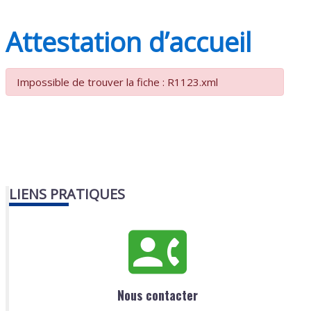
Attestation d’accueil
Impossible de trouver la fiche : R1123.xml
LIENS PRATIQUES
Nous contacter