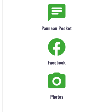
Panneau Pocket
Facebook
Photos