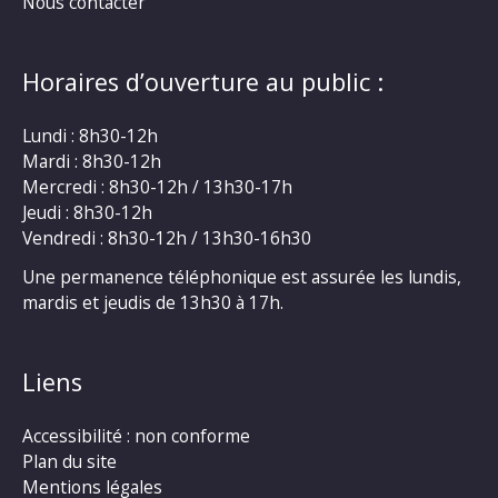
Nous contacter
Horaires d’ouverture au public :
Lundi : 8h30-12h
Mardi : 8h30-12h
Mercredi : 8h30-12h / 13h30-17h
Jeudi : 8h30-12h
Vendredi : 8h30-12h / 13h30-16h30
Une permanence téléphonique est assurée les lundis,
mardis et jeudis de 13h30 à 17h.
Liens
Accessibilité : non conforme
Plan du site
Mentions légales