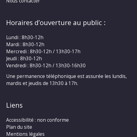
Nous contacter
Horaires d’ouverture au public :
Lundi : 8h30-12h
Mardi : 8h30-12h
Mercredi : 8h30-12h / 13h30-17h
Jeudi : 8h30-12h
Vendredi : 8h30-12h / 13h30-16h30
Une permanence téléphonique est assurée les lundis,
mardis et jeudis de 13h30 à 17h.
Liens
Accessibilité : non conforme
Plan du site
Mentions légales