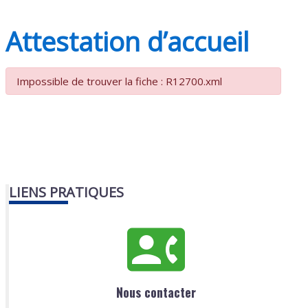
Attestation d’accueil
Impossible de trouver la fiche : R12700.xml
LIENS PRATIQUES
Nous contacter