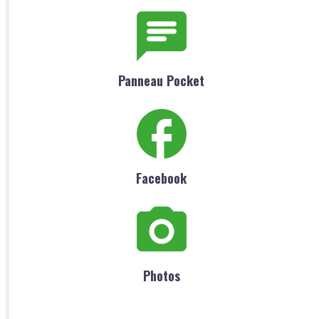
Panneau Pocket
Facebook
Photos