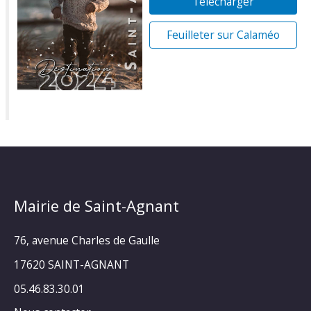
Télécharger
Feuilleter sur Calaméo
Mairie de Saint-Agnant
76, avenue Charles de Gaulle
17620 SAINT-AGNANT
05.46.83.30.01