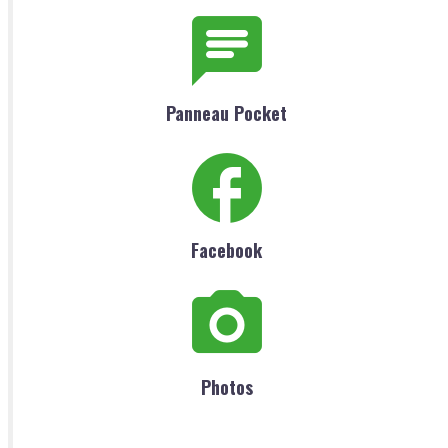
Panneau Pocket
Facebook
Photos