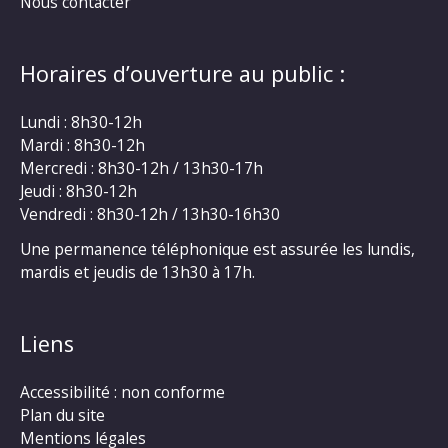
Nous contacter
Horaires d’ouverture au public :
Lundi : 8h30-12h
Mardi : 8h30-12h
Mercredi : 8h30-12h / 13h30-17h
Jeudi : 8h30-12h
Vendredi : 8h30-12h / 13h30-16h30
Une permanence téléphonique est assurée les lundis,
mardis et jeudis de 13h30 à 17h.
Liens
Accessibilité : non conforme
Plan du site
Mentions légales