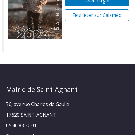
Télécharger
Feuilleter sur Calaméo
Mairie de Saint-Agnant
76, avenue Charles de Gaulle
17620 SAINT-AGNANT
05.46.83.30.01