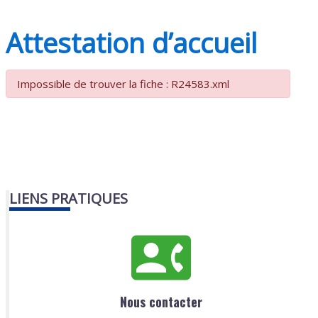
Attestation d’accueil
Impossible de trouver la fiche : R24583.xml
LIENS PRATIQUES
Nous contacter