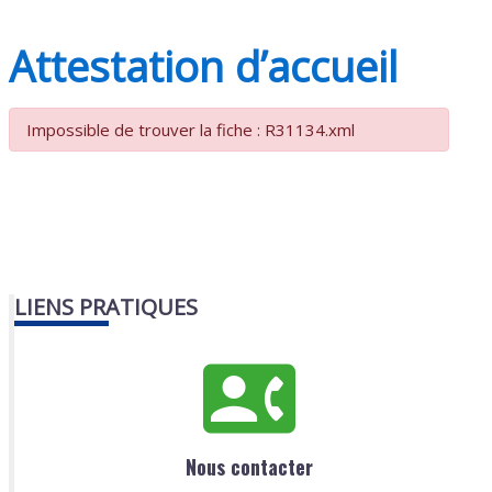
Attestation d’accueil
Impossible de trouver la fiche : R31134.xml
LIENS PRATIQUES
Nous contacter