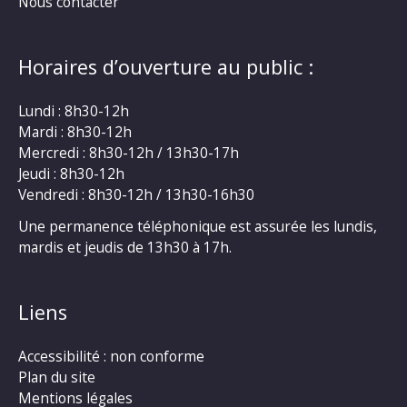
Nous contacter
Horaires d’ouverture au public :
Lundi : 8h30-12h
Mardi : 8h30-12h
Mercredi : 8h30-12h / 13h30-17h
Jeudi : 8h30-12h
Vendredi : 8h30-12h / 13h30-16h30
Une permanence téléphonique est assurée les lundis,
mardis et jeudis de 13h30 à 17h.
Liens
Accessibilité : non conforme
Plan du site
Mentions légales