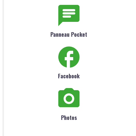
Panneau Pocket
Facebook
Photos