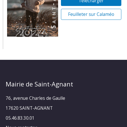
Télécharger
Feuilleter sur Calaméo
Mairie de Saint-Agnant
76, avenue Charles de Gaulle
17620 SAINT-AGNANT
05.46.83.30.01