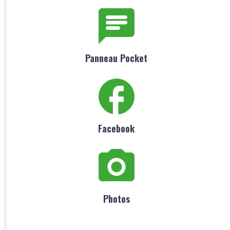
Panneau Pocket
Facebook
Photos