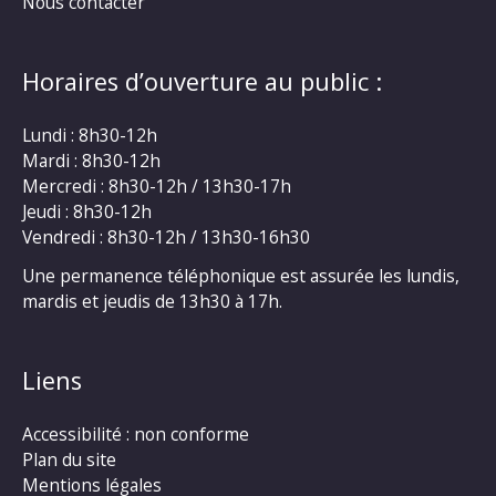
Nous contacter
Horaires d’ouverture au public :
Lundi : 8h30-12h
Mardi : 8h30-12h
Mercredi : 8h30-12h / 13h30-17h
Jeudi : 8h30-12h
Vendredi : 8h30-12h / 13h30-16h30
Une permanence téléphonique est assurée les lundis,
mardis et jeudis de 13h30 à 17h.
Liens
Accessibilité : non conforme
Plan du site
Mentions légales