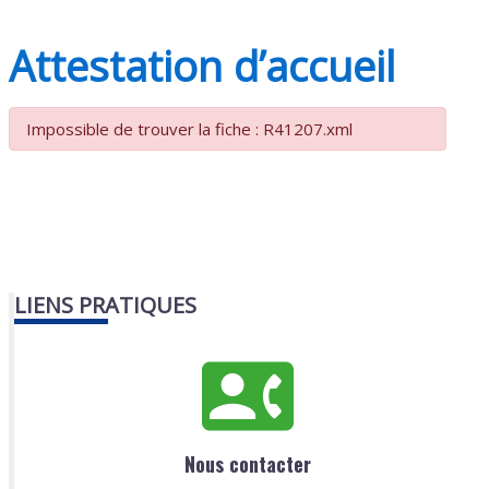
Attestation d’accueil
Impossible de trouver la fiche : R41207.xml
LIENS PRATIQUES
Nous contacter