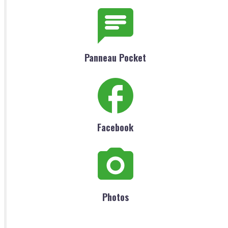
Panneau Pocket
Facebook
Photos