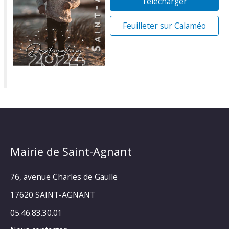
Télécharger
Feuilleter sur Calaméo
Mairie de Saint-Agnant
76, avenue Charles de Gaulle
17620 SAINT-AGNANT
05.46.83.30.01