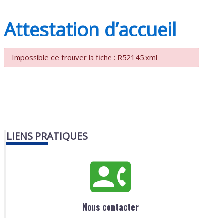
Attestation d’accueil
Impossible de trouver la fiche : R52145.xml
LIENS PRATIQUES
Nous contacter