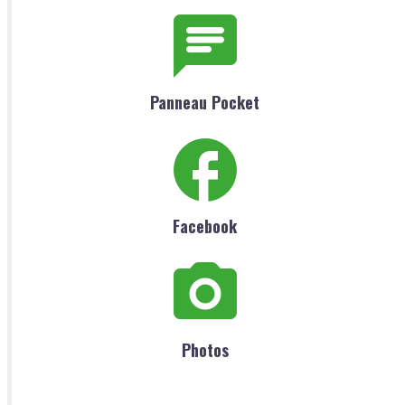
Panneau Pocket
Facebook
Photos