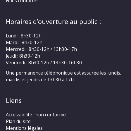
Nous contacter
Horaires d’ouverture au public :
Lundi : 8h30-12h
Mardi : 8h30-12h
Mercredi : 8h30-12h / 13h30-17h
Jeudi : 8h30-12h
Vendredi : 8h30-12h / 13h30-16h30
Une permanence téléphonique est assurée les lundis,
mardis et jeudis de 13h30 à 17h.
Liens
Accessibilité : non conforme
Plan du site
Mentions légales