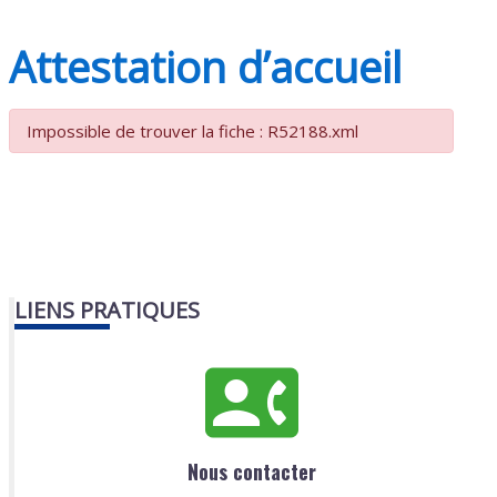
Attestation d’accueil
Impossible de trouver la fiche : R52188.xml
LIENS PRATIQUES
Nous contacter