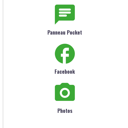
Panneau Pocket
Facebook
Photos