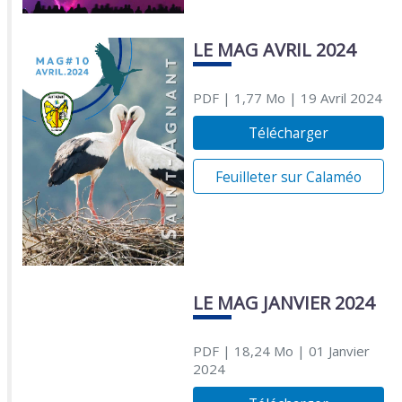
LE MAG AVRIL 2024
PDF
| 1,77 Mo
| 19 Avril 2024
Télécharger
Feuilleter sur Calaméo
LE MAG JANVIER 2024
PDF
| 18,24 Mo
| 01 Janvier
2024