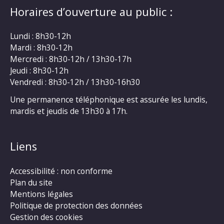
Horaires d’ouverture au public :
Lundi : 8h30-12h
Mardi : 8h30-12h
Mercredi : 8h30-12h / 13h30-17h
Jeudi : 8h30-12h
Vendredi : 8h30-12h / 13h30-16h30
Une permanence téléphonique est assurée les lundis,
mardis et jeudis de 13h30 à 17h.
Liens
Accessibilité : non conforme
Plan du site
Mentions légales
Politique de protection des données
Gestion des cookies