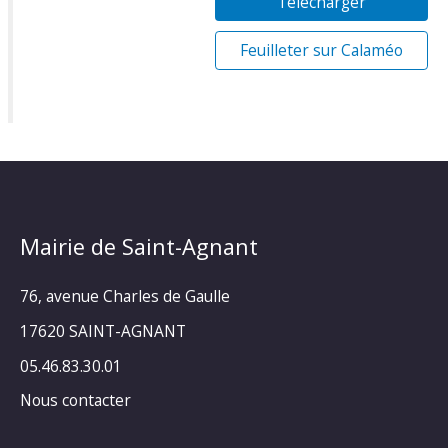
Télécharger
Feuilleter sur Calaméo
Mairie de Saint-Agnant
76, avenue Charles de Gaulle
17620 SAINT-AGNANT
05.46.83.30.01
Nous contacter