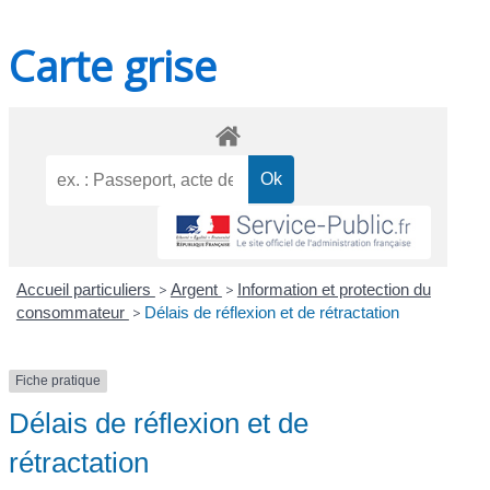
Carte grise
Accueil particuliers
>
Argent
>
Information et protection du
consommateur
>
Délais de réflexion et de rétractation
Fiche pratique
Délais de réflexion et de
rétractation