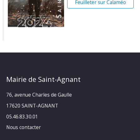
Feuilleter sur Calaméo
Mairie de Saint-Agnant
76, avenue Charles de Gaulle
17620 SAINT-AGNANT
05.46.83.30.01
Nous contacter