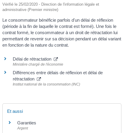
Vérifié le 25/02/2020 - Direction de l'information légale et
administrative (Premier ministre)
Le consommateur bénéficie parfois d'un délai de réflexion
(période à la fin de laquelle le contrat est formé). Une fois le
contrat formé, le consommateur à un droit de rétractation lui
permettant de revenir sur sa décision pendant un délai variant
en fonction de la nature du contrat.
Délai de rétractation
Ministère chargé de l'économie
Différences entre délais de réflexion et délai de
rétractation
Institut national de la consommation (INC)
Et aussi
Garanties
Argent