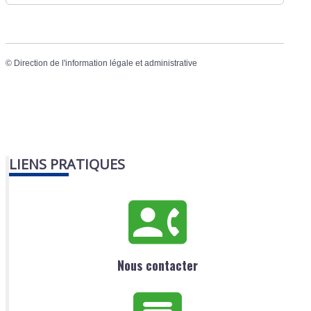
©
Direction de l'information légale et administrative
LIENS PRATIQUES
Nous contacter