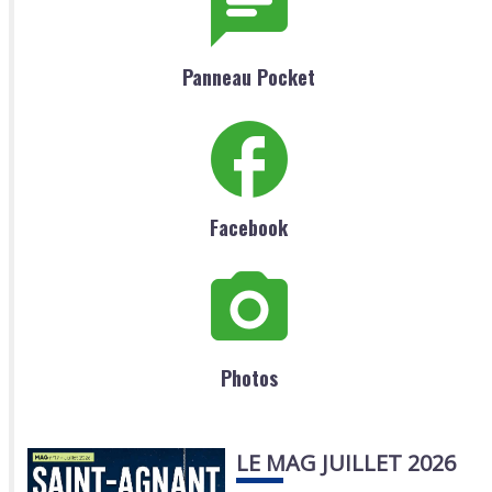
Panneau Pocket
Facebook
Photos
LE MAG JUILLET 2026