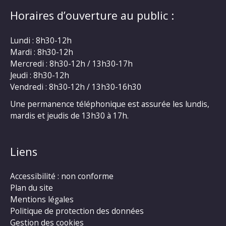
Horaires d’ouverture au public :
Lundi : 8h30-12h
Mardi : 8h30-12h
Mercredi : 8h30-12h / 13h30-17h
Jeudi : 8h30-12h
Vendredi : 8h30-12h / 13h30-16h30
Une permanence téléphonique est assurée les lundis,
mardis et jeudis de 13h30 à 17h.
Liens
Accessibilité : non conforme
Plan du site
Mentions légales
Politique de protection des données
Gestion des cookies