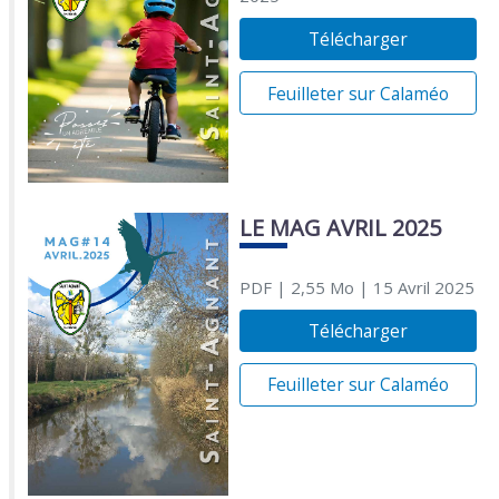
Télécharger
Feuilleter sur Calaméo
LE MAG AVRIL 2025
PDF
| 2,55 Mo
| 15 Avril 2025
Télécharger
Feuilleter sur Calaméo