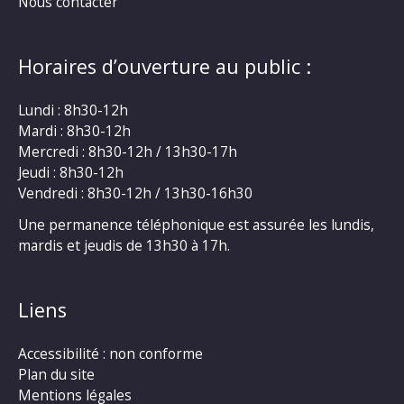
Nous contacter
Horaires d’ouverture au public :
Lundi : 8h30-12h
Mardi : 8h30-12h
Mercredi : 8h30-12h / 13h30-17h
Jeudi : 8h30-12h
Vendredi : 8h30-12h / 13h30-16h30
Une permanence téléphonique est assurée les lundis,
mardis et jeudis de 13h30 à 17h.
Liens
Accessibilité : non conforme
Plan du site
Mentions légales