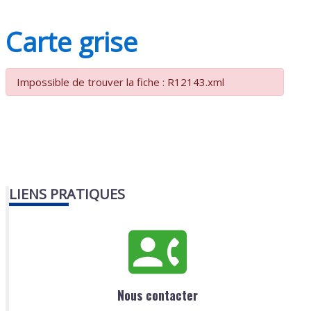
Carte grise
Impossible de trouver la fiche : R12143.xml
LIENS PRATIQUES
Nous contacter