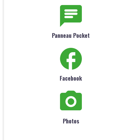
Panneau Pocket
Facebook
Photos