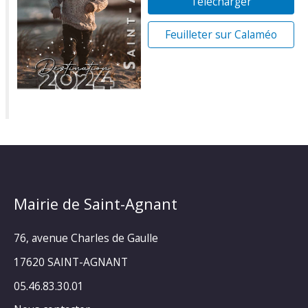
Télécharger
Feuilleter sur Calaméo
Mairie de Saint-Agnant
76, avenue Charles de Gaulle
17620 SAINT-AGNANT
05.46.83.30.01