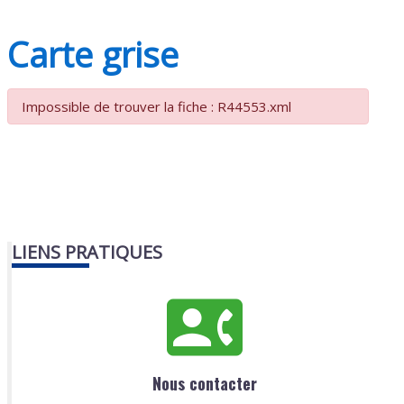
Carte grise
Impossible de trouver la fiche : R44553.xml
LIENS PRATIQUES
Nous contacter