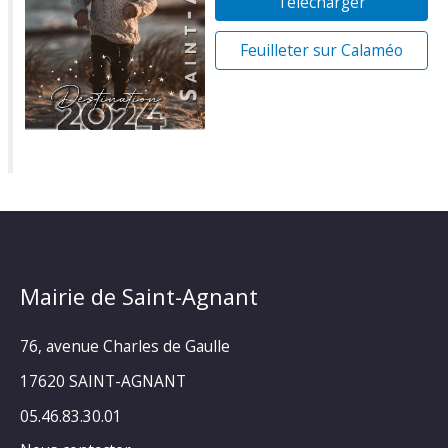
Télécharger
Feuilleter sur Calaméo
Mairie de Saint-Agnant
76, avenue Charles de Gaulle
17620 SAINT-AGNANT
05.46.83.30.01