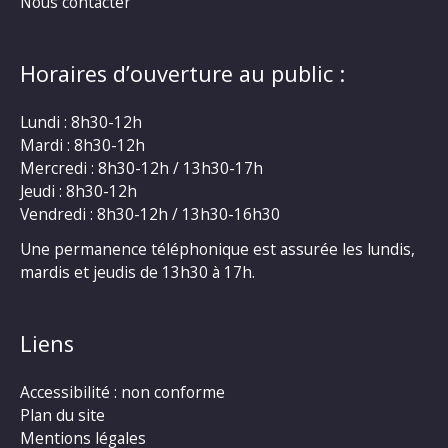
Nous contacter
Horaires d’ouverture au public :
Lundi : 8h30-12h
Mardi : 8h30-12h
Mercredi : 8h30-12h / 13h30-17h
Jeudi : 8h30-12h
Vendredi : 8h30-12h / 13h30-16h30
Une permanence téléphonique est assurée les lundis,
mardis et jeudis de 13h30 à 17h.
Liens
Accessibilité : non conforme
Plan du site
Mentions légales