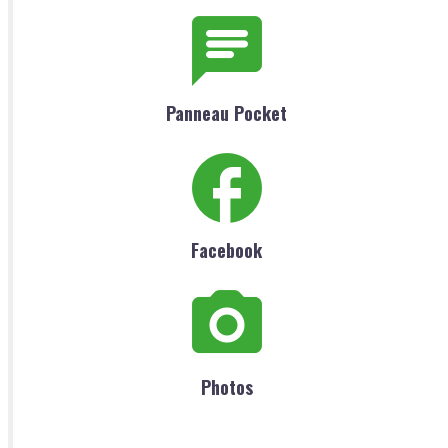
Panneau Pocket
Facebook
Photos