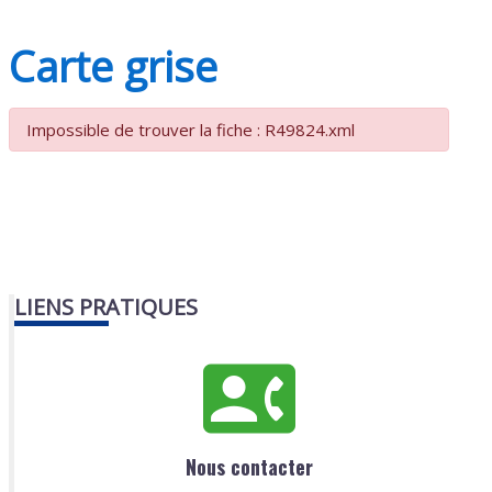
Carte grise
Impossible de trouver la fiche : R49824.xml
LIENS PRATIQUES
Nous contacter