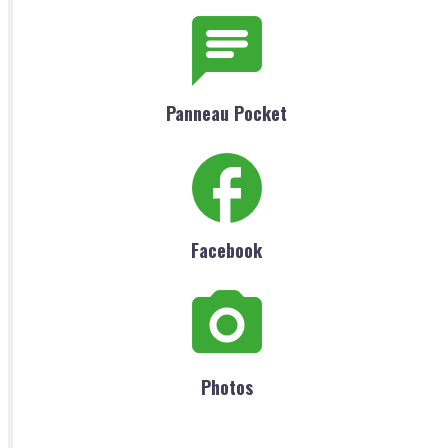
Panneau Pocket
Facebook
Photos