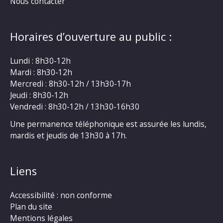
Nous contacter
Horaires d’ouverture au public :
Lundi : 8h30-12h
Mardi : 8h30-12h
Mercredi : 8h30-12h / 13h30-17h
Jeudi : 8h30-12h
Vendredi : 8h30-12h / 13h30-16h30
Une permanence téléphonique est assurée les lundis,
mardis et jeudis de 13h30 à 17h.
Liens
Accessibilité : non conforme
Plan du site
Mentions légales