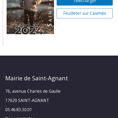
Télécharger
Feuilleter sur Calaméo
Mairie de Saint-Agnant
76, avenue Charles de Gaulle
17620 SAINT-AGNANT
05.46.83.30.01