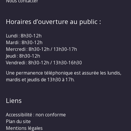
Nous contacter
Horaires d’ouverture au public :
Lundi : 8h30-12h
Mardi : 8h30-12h
Mercredi : 8h30-12h / 13h30-17h
Jeudi : 8h30-12h
Vendredi : 8h30-12h / 13h30-16h30
Une permanence téléphonique est assurée les lundis,
mardis et jeudis de 13h30 à 17h.
Liens
Accessibilité : non conforme
Plan du site
Mentions légales