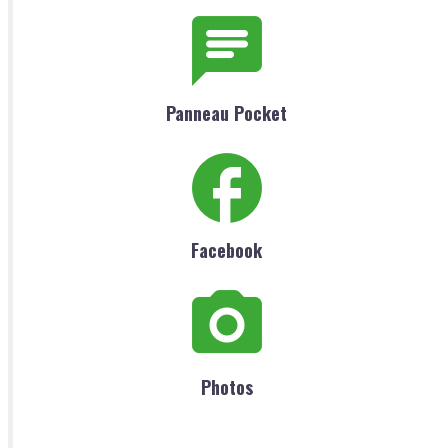
Panneau Pocket
Facebook
Photos