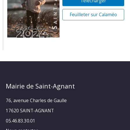
Télécharger
Feuilleter sur Calaméo
Mairie de Saint-Agnant
76, avenue Charles de Gaulle
17620 SAINT-AGNANT
05.46.83.30.01