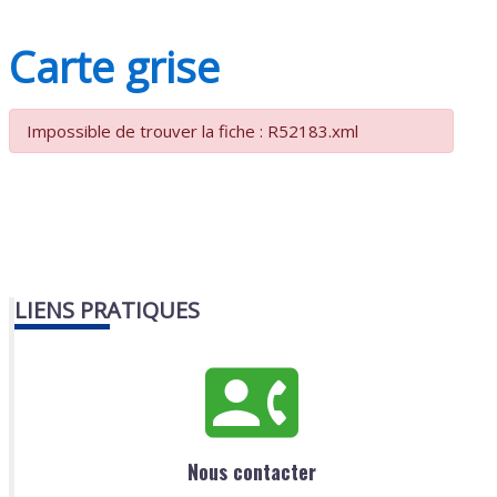
Carte grise
Impossible de trouver la fiche : R52183.xml
LIENS PRATIQUES
Nous contacter