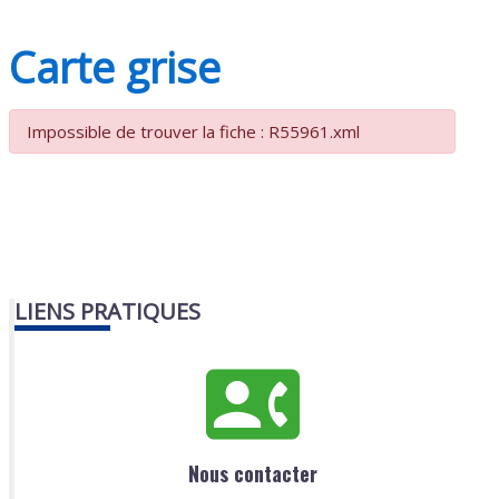
Carte grise
Impossible de trouver la fiche : R55961.xml
LIENS PRATIQUES
Nous contacter