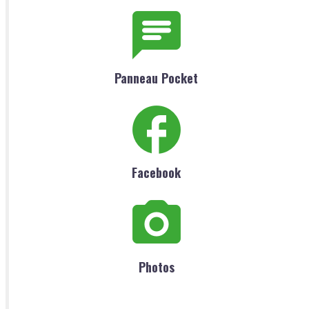
Panneau Pocket
Facebook
Photos