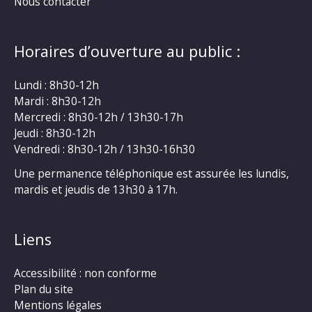
Nous contacter
Horaires d’ouverture au public :
Lundi : 8h30-12h
Mardi : 8h30-12h
Mercredi : 8h30-12h / 13h30-17h
Jeudi : 8h30-12h
Vendredi : 8h30-12h / 13h30-16h30
Une permanence téléphonique est assurée les lundis,
mardis et jeudis de 13h30 à 17h.
Liens
Accessibilité : non conforme
Plan du site
Mentions légales