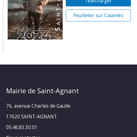
Télécharger
Feuilleter sur Calaméo
Mairie de Saint-Agnant
76, avenue Charles de Gaulle
17620 SAINT-AGNANT
05.46.83.30.01