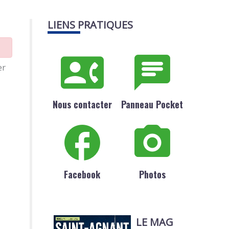
LIENS PRATIQUES
er
Nous contacter
Panneau Pocket
Facebook
Photos
LE MAG