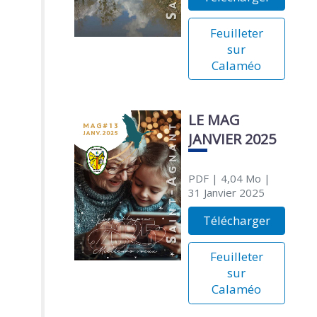
Feuilleter
sur
Calaméo
LE MAG
JANVIER 2025
PDF
| 4,04 Mo
|
31 Janvier 2025
Télécharger
Feuilleter
sur
Calaméo