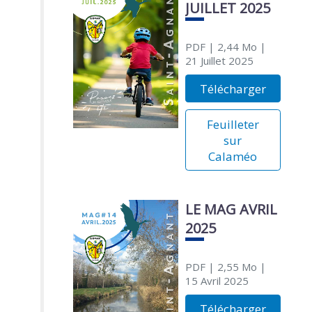
JUILLET 2025
PDF
| 2,44 Mo
|
21 Juillet 2025
Télécharger
Feuilleter
sur
Calaméo
LE MAG AVRIL
2025
PDF
| 2,55 Mo
|
15 Avril 2025
Télécharger