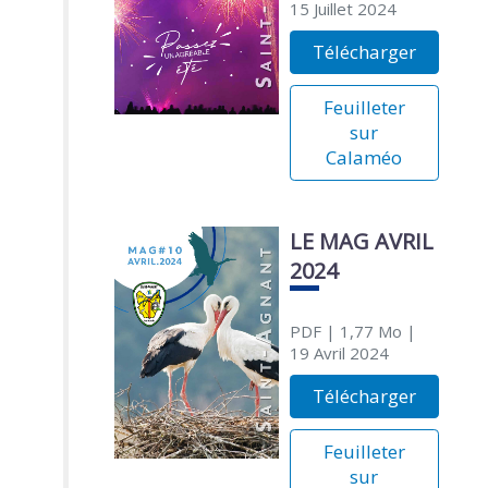
15 Juillet 2024
Télécharger
Feuilleter
sur
Calaméo
LE MAG AVRIL
2024
PDF
| 1,77 Mo
|
19 Avril 2024
Télécharger
Feuilleter
sur