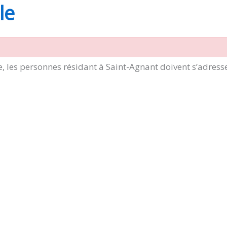
le
, les personnes résidant à Saint-Agnant doivent s’adress