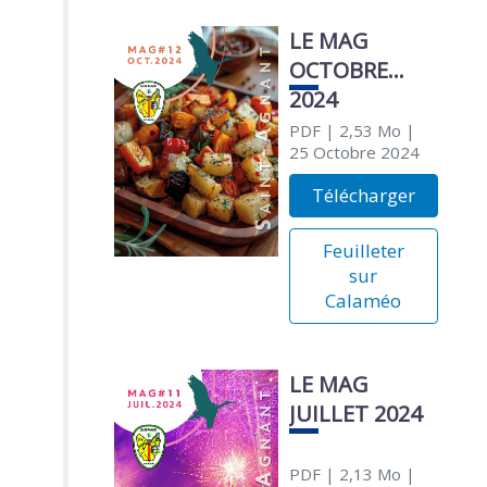
LE MAG
OCTOBRE
2024
PDF
| 2,53 Mo
|
25 Octobre 2024
Télécharger
Feuilleter
sur
Calaméo
LE MAG
JUILLET 2024
PDF
| 2,13 Mo
|