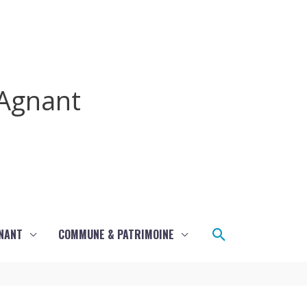
Agnant
Rechercher
GNANT
COMMUNE & PATRIMOINE