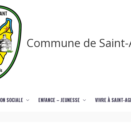
Commune de Saint-
ON SOCIALE
ENFANCE – JEUNESSE
VIVRE À SAINT-A