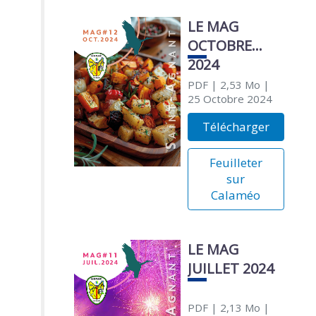
LE MAG
OCTOBRE
2024
PDF
| 2,53 Mo
|
25 Octobre 2024
Télécharger
Feuilleter
sur
Calaméo
LE MAG
JUILLET 2024
PDF
| 2,13 Mo
|