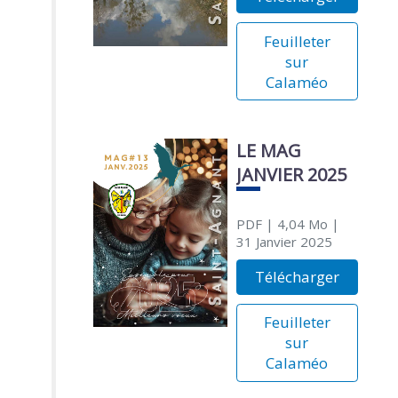
Feuilleter
sur
Calaméo
LE MAG
JANVIER 2025
PDF
| 4,04 Mo
|
31 Janvier 2025
Télécharger
Feuilleter
sur
Calaméo