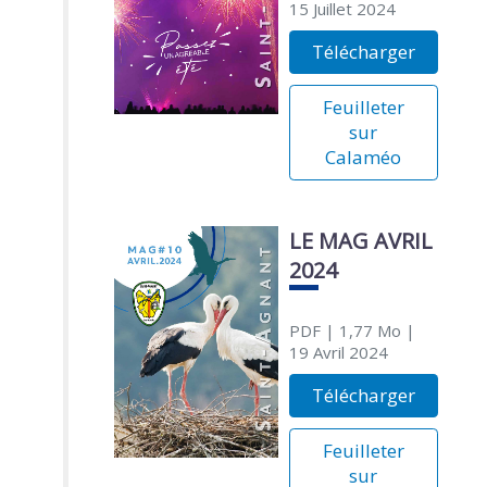
15 Juillet 2024
Télécharger
Feuilleter
sur
Calaméo
LE MAG AVRIL
2024
PDF
| 1,77 Mo
|
19 Avril 2024
Télécharger
Feuilleter
sur