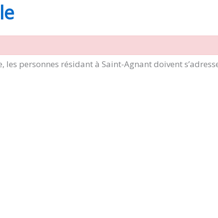
le
, les personnes résidant à Saint-Agnant doivent s’adress