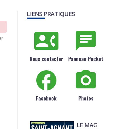
LIENS PRATIQUES
er
Nous contacter
Panneau Pocket
Facebook
Photos
LE MAG