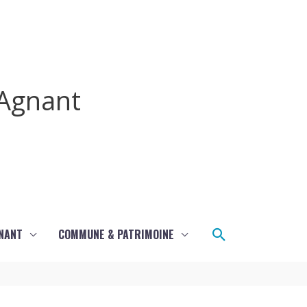
Agnant
Rechercher
GNANT
COMMUNE & PATRIMOINE