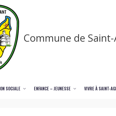
Commune de Saint-
ON SOCIALE
ENFANCE – JEUNESSE
VIVRE À SAINT-A