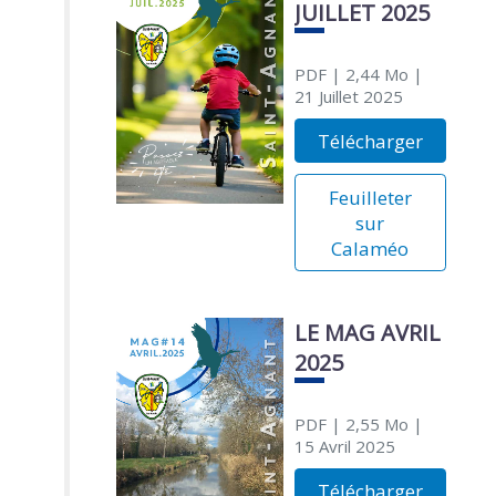
JUILLET 2025
PDF
| 2,44 Mo
|
21 Juillet 2025
Télécharger
Feuilleter
sur
Calaméo
LE MAG AVRIL
2025
PDF
| 2,55 Mo
|
15 Avril 2025
Télécharger