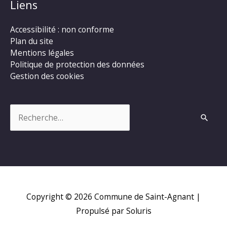
Liens
Accessibilité : non conforme
Plan du site
Mentions légales
Politique de protection des données
Gestion des cookies
Rechercher :
Copyright © 2026
Commune de Saint-Agnant
|
Propulsé par Soluris