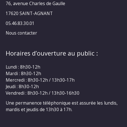
76, avenue Charles de Gaulle
17620 SAINT-AGNANT
05.46.83.30.01
Nous contacter
Horaires d’ouverture au public :
Lundi : 8h30-12h
Mardi : 8h30-12h
Mercredi : 8h30-12h / 13h30-17h
Jeudi : 8h30-12h
Vendredi : 8h30-12h / 13h30-16h30
Une permanence téléphonique est assurée les lundis,
mardis et jeudis de 13h30 à 17h.