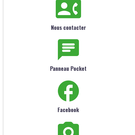
Nous contacter
Panneau Pocket
Facebook