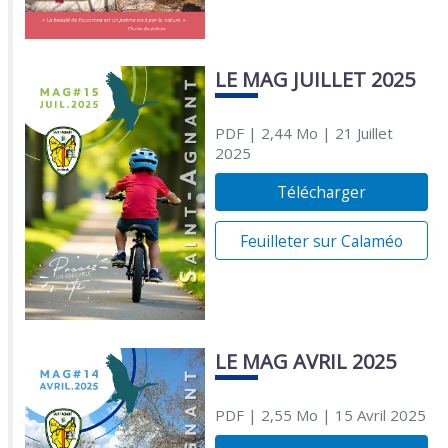
LE MAG JUILLET 2025
PDF
| 2,44 Mo
| 21 Juillet
2025
Télécharger
Feuilleter sur Calaméo
LE MAG AVRIL 2025
PDF
| 2,55 Mo
| 15 Avril 2025