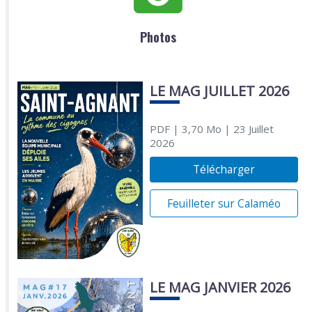
Photos
LE MAG JUILLET 2026
PDF
| 3,70 Mo
| 23 Juillet
2026
Télécharger
Feuilleter sur Calaméo
LE MAG JANVIER 2026