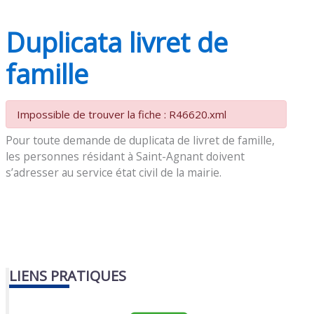
Duplicata livret de
famille
Impossible de trouver la fiche : R46620.xml
Pour toute demande de duplicata de livret de famille,
les personnes résidant à Saint-Agnant doivent
s’adresser au service état civil de la mairie.
LIENS PRATIQUES