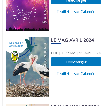
Télécharger
Feuilleter sur Calaméo
LE MAG AVRIL 2024
PDF
| 1,77 Mo
| 19 Avril 2024
Télécharger
Feuilleter sur Calaméo