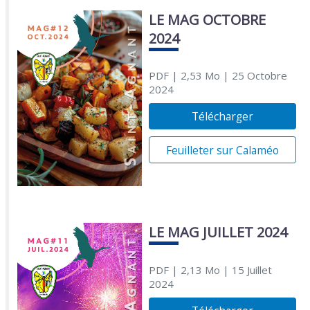
LE MAG OCTOBRE
2024
PDF
| 2,53 Mo
| 25 Octobre
2024
Télécharger
Feuilleter sur Calaméo
LE MAG JUILLET 2024
PDF
| 2,13 Mo
| 15 Juillet
2024