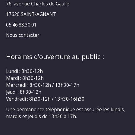
76, avenue Charles de Gaulle
17620 SAINT-AGNANT
05.46.83.30.01
Nous contacter
Horaires d’ouverture au public :
Lundi : 8h30-12h
Mardi : 8h30-12h
Mercredi : 8h30-12h / 13h30-17h
Jeudi : 8h30-12h
Vendredi : 8h30-12h / 13h30-16h30
Une permanence téléphonique est assurée les lundis,
mardis et jeudis de 13h30 à 17h.