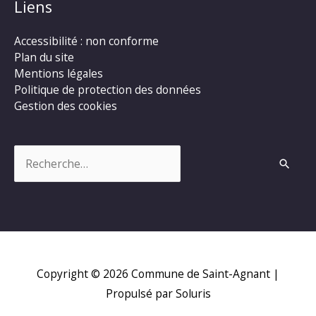
Liens
Accessibilité : non conforme
Plan du site
Mentions légales
Politique de protection des données
Gestion des cookies
Rechercher :
Copyright © 2026
Commune de Saint-Agnant
|
Propulsé par Soluris