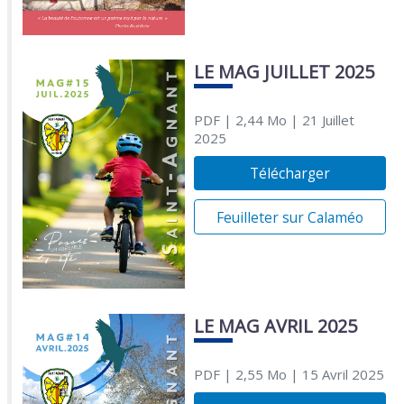
LE MAG JUILLET 2025
PDF
| 2,44 Mo
| 21 Juillet
2025
Télécharger
Feuilleter sur Calaméo
LE MAG AVRIL 2025
PDF
| 2,55 Mo
| 15 Avril 2025