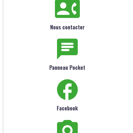
Nous contacter
Panneau Pocket
Facebook