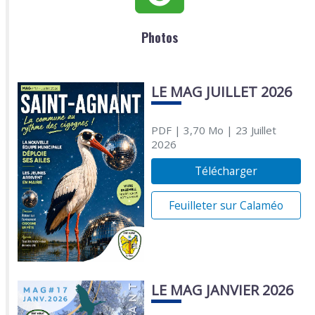
Photos
LE MAG JUILLET 2026
PDF
| 3,70 Mo
| 23 Juillet
2026
Télécharger
Feuilleter sur Calaméo
LE MAG JANVIER 2026