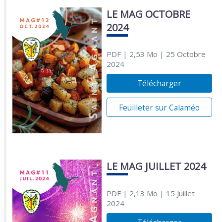
LE MAG OCTOBRE
2024
PDF
| 2,53 Mo
| 25 Octobre
2024
Télécharger
Feuilleter sur Calaméo
LE MAG JUILLET 2024
PDF
| 2,13 Mo
| 15 Juillet
2024