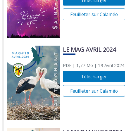
Télécharger
Feuilleter sur Calaméo
LE MAG AVRIL 2024
PDF
| 1,77 Mo
| 19 Avril 2024
Télécharger
Feuilleter sur Calaméo