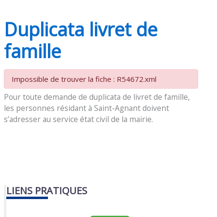
Duplicata livret de
famille
Impossible de trouver la fiche : R54672.xml
Pour toute demande de duplicata de livret de famille,
les personnes résidant à Saint-Agnant doivent
s’adresser au service état civil de la mairie.
LIENS PRATIQUES