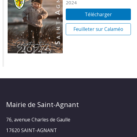
2024
Télécharger
Feuilleter sur Calaméo
Mairie de Saint-Agnant
76, avenue Charles de Gaulle
17620 SAINT-AGNANT