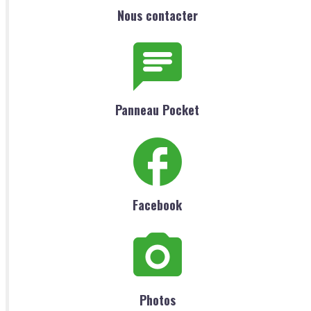
Nous contacter
Panneau Pocket
Facebook
Photos