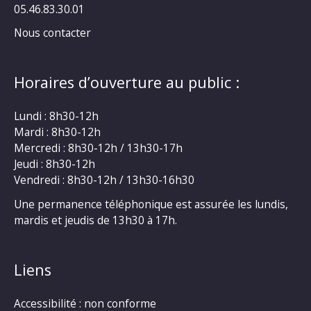
05.46.83.30.01
Nous contacter
Horaires d’ouverture au public :
Lundi : 8h30-12h
Mardi : 8h30-12h
Mercredi : 8h30-12h / 13h30-17h
Jeudi : 8h30-12h
Vendredi : 8h30-12h / 13h30-16h30
Une permanence téléphonique est assurée les lundis,
mardis et jeudis de 13h30 à 17h.
Liens
Accessibilité : non conforme