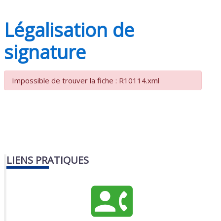
Légalisation de
signature
Impossible de trouver la fiche : R10114.xml
LIENS PRATIQUES