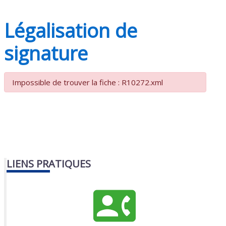
Légalisation de
signature
Impossible de trouver la fiche : R10272.xml
LIENS PRATIQUES