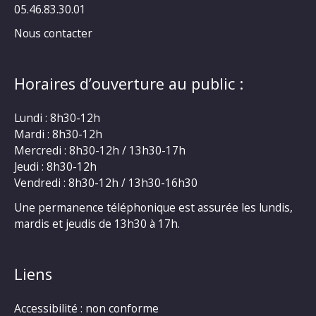
05.46.83.30.01
Nous contacter
Horaires d’ouverture au public :
Lundi : 8h30-12h
Mardi : 8h30-12h
Mercredi : 8h30-12h / 13h30-17h
Jeudi : 8h30-12h
Vendredi : 8h30-12h / 13h30-16h30
Une permanence téléphonique est assurée les lundis,
mardis et jeudis de 13h30 à 17h.
Liens
Accessibilité : non conforme