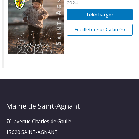
2024
Télécharger
Feuilleter sur Calaméo
Mairie de Saint-Agnant
76, avenue Charles de Gaulle
17620 SAINT-AGNANT