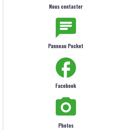
Nous contacter
Panneau Pocket
Facebook
Photos