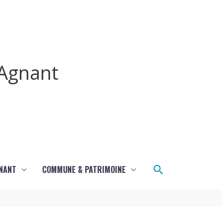
Agnant
Rechercher
GNANT
COMMUNE & PATRIMOINE