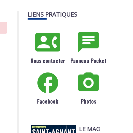
LIENS PRATIQUES
Nous contacter
Panneau Pocket
Facebook
Photos
LE MAG