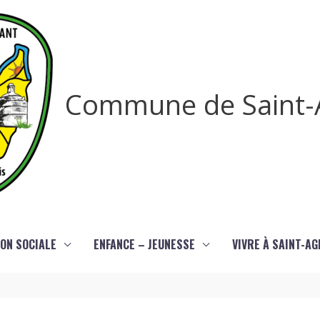
Commune de Saint-
ON SOCIALE
ENFANCE – JEUNESSE
VIVRE À SAINT-A