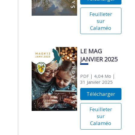
Feuilleter
sur
Calaméo
LE MAG
JANVIER 2025
PDF
| 4,04 Mo
|
31 Janvier 2025
Télécharger
Feuilleter
sur
Calaméo