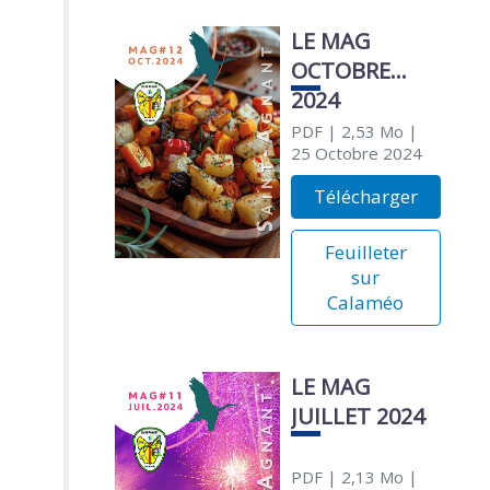
LE MAG
OCTOBRE
2024
PDF
| 2,53 Mo
|
25 Octobre 2024
Télécharger
Feuilleter
sur
Calaméo
LE MAG
JUILLET 2024
PDF
| 2,13 Mo
|