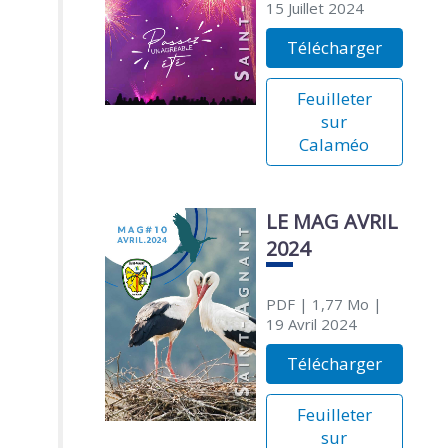
15 Juillet 2024
Télécharger
Feuilleter
sur
Calaméo
LE MAG AVRIL
2024
PDF
| 1,77 Mo
|
19 Avril 2024
Télécharger
Feuilleter
sur