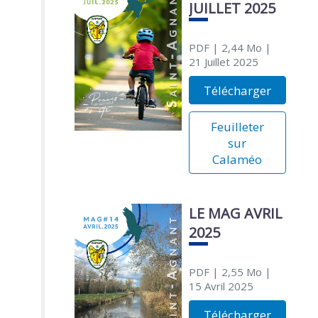
JUILLET 2025
PDF
| 2,44 Mo
|
21 Juillet 2025
Télécharger
Feuilleter
sur
Calaméo
LE MAG AVRIL
2025
PDF
| 2,55 Mo
|
15 Avril 2025
Télécharger