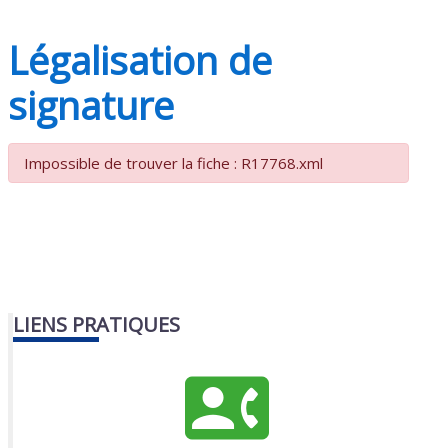
Légalisation de
signature
Impossible de trouver la fiche : R17768.xml
LIENS PRATIQUES