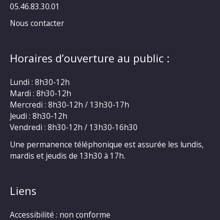
05.46.83.30.01
Nous contacter
Horaires d’ouverture au public :
Lundi : 8h30-12h
Mardi : 8h30-12h
Mercredi : 8h30-12h / 13h30-17h
Jeudi : 8h30-12h
Vendredi : 8h30-12h / 13h30-16h30
Une permanence téléphonique est assurée les lundis,
mardis et jeudis de 13h30 à 17h.
Liens
Accessibilité : non conforme