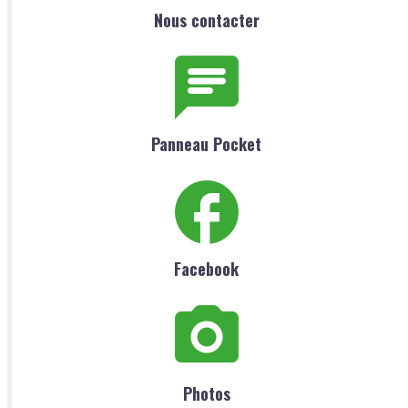
Nous contacter
Panneau Pocket
Facebook
Photos