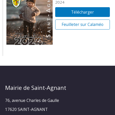
2024
Télécharger
Feuilleter sur Calaméo
Mairie de Saint-Agnant
76, avenue Charles de Gaulle
17620 SAINT-AGNANT