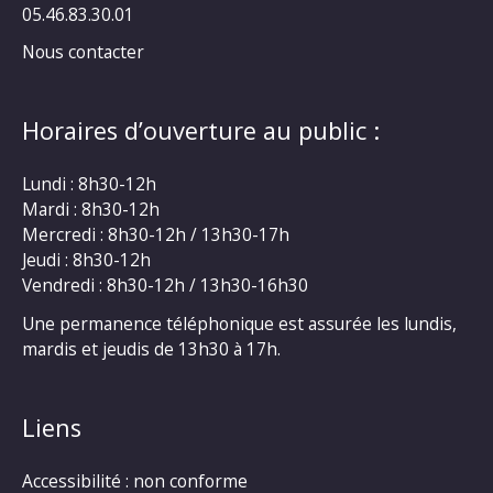
05.46.83.30.01
Nous contacter
Horaires d’ouverture au public :
Lundi : 8h30-12h
Mardi : 8h30-12h
Mercredi : 8h30-12h / 13h30-17h
Jeudi : 8h30-12h
Vendredi : 8h30-12h / 13h30-16h30
Une permanence téléphonique est assurée les lundis,
mardis et jeudis de 13h30 à 17h.
Liens
Accessibilité : non conforme