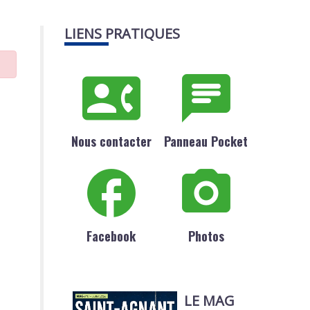
LIENS PRATIQUES
Nous contacter
Panneau Pocket
Facebook
Photos
LE MAG