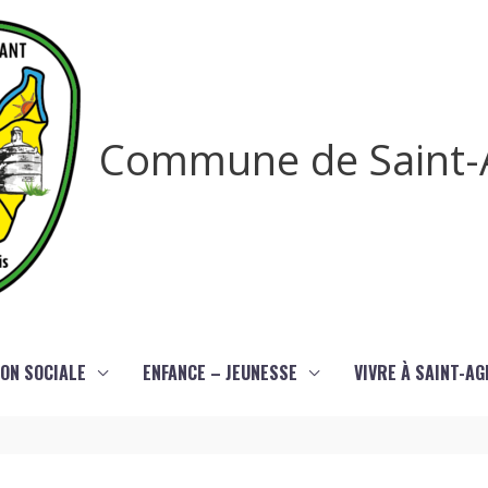
Commune de Saint-
ON SOCIALE
ENFANCE – JEUNESSE
VIVRE À SAINT-A