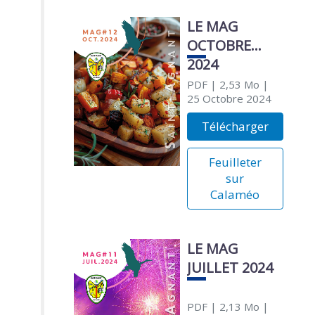
LE MAG
OCTOBRE
2024
PDF
| 2,53 Mo
|
25 Octobre 2024
Télécharger
Feuilleter
sur
Calaméo
LE MAG
JUILLET 2024
PDF
| 2,13 Mo
|