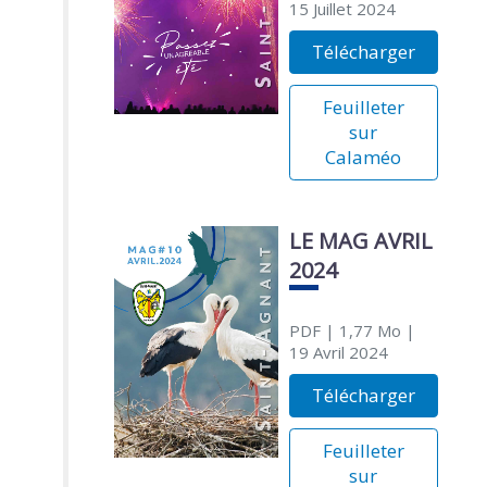
15 Juillet 2024
Télécharger
Feuilleter
sur
Calaméo
LE MAG AVRIL
2024
PDF
| 1,77 Mo
|
19 Avril 2024
Télécharger
Feuilleter
sur