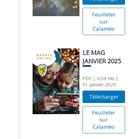
Feuilleter
sur
Calaméo
LE MAG
JANVIER 2025
PDF
| 4,04 Mo
|
31 Janvier 2025
Télécharger
Feuilleter
sur
Calaméo