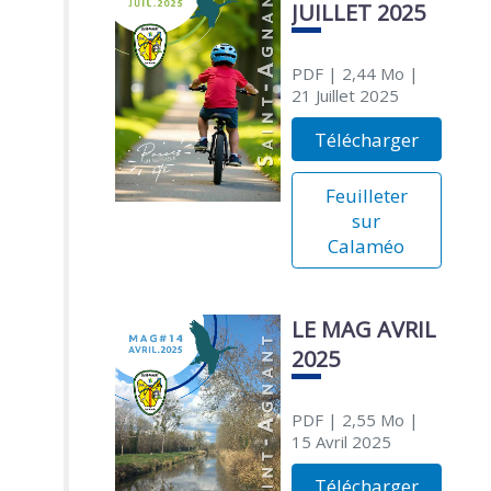
JUILLET 2025
PDF
| 2,44 Mo
|
21 Juillet 2025
Télécharger
Feuilleter
sur
Calaméo
LE MAG AVRIL
2025
PDF
| 2,55 Mo
|
15 Avril 2025
Télécharger