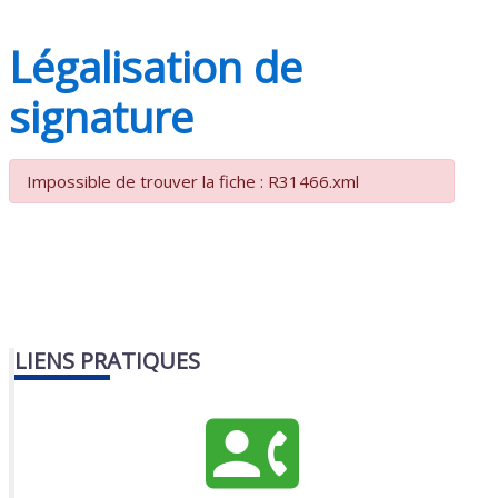
Légalisation de
signature
Impossible de trouver la fiche : R31466.xml
LIENS PRATIQUES