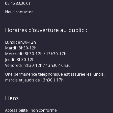
05.46.83.30.01
Nous contacter
Horaires d’ouverture au public :
Lundi : 8h30-12h
Mardi : 8h30-12h
Mercredi : 8h30-12h / 13h30-17h
Jeudi : 8h30-12h
Vendredi : 8h30-12h / 13h30-16h30
Une permanence téléphonique est assurée les lundis,
mardis et jeudis de 13h30 à 17h.
Liens
Accessibilité : non conforme