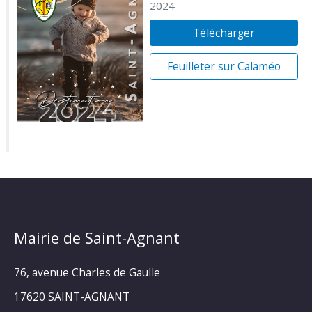
2024
Télécharger
Feuilleter sur Calaméo
Mairie de Saint-Agnant
76, avenue Charles de Gaulle
17620 SAINT-AGNANT