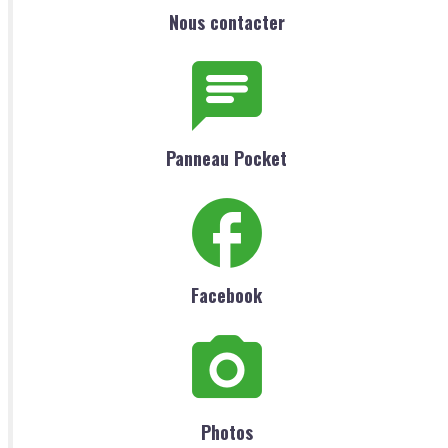
Nous contacter
Panneau Pocket
Facebook
Photos