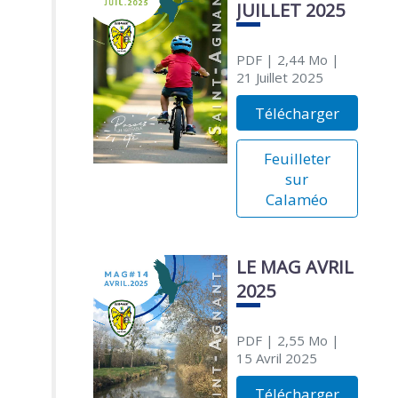
JUILLET 2025
PDF
| 2,44 Mo
|
21 Juillet 2025
Télécharger
Feuilleter
sur
Calaméo
LE MAG AVRIL
2025
PDF
| 2,55 Mo
|
15 Avril 2025
Télécharger