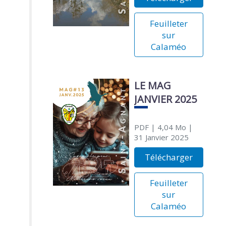
Feuilleter
sur
Calaméo
LE MAG
JANVIER 2025
PDF
| 4,04 Mo
|
31 Janvier 2025
Télécharger
Feuilleter
sur
Calaméo