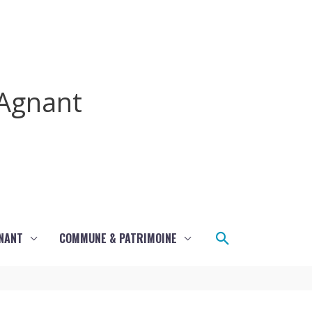
Agnant
Rechercher
GNANT
COMMUNE & PATRIMOINE