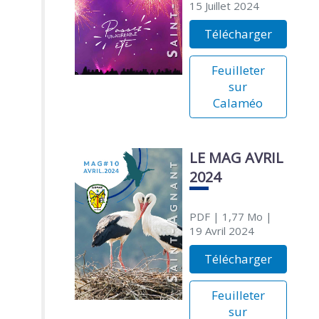
15 Juillet 2024
Télécharger
Feuilleter
sur
Calaméo
LE MAG AVRIL
2024
PDF
| 1,77 Mo
|
19 Avril 2024
Télécharger
Feuilleter
sur