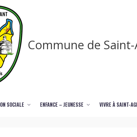
Commune de Saint-
ON SOCIALE
ENFANCE – JEUNESSE
VIVRE À SAINT-A