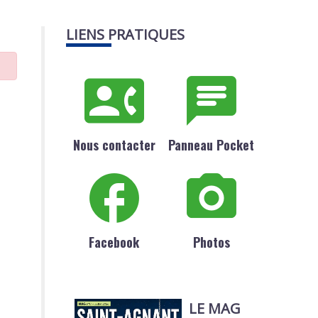
LIENS PRATIQUES
Nous contacter
Panneau Pocket
Facebook
Photos
LE MAG