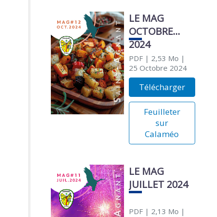
LE MAG
OCTOBRE
2024
PDF
| 2,53 Mo
|
25 Octobre 2024
Télécharger
Feuilleter
sur
Calaméo
LE MAG
JUILLET 2024
PDF
| 2,13 Mo
|