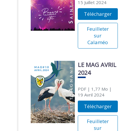
15 Juillet 2024
Télécharger
Feuilleter
sur
Calaméo
LE MAG AVRIL
2024
PDF
| 1,77 Mo
|
19 Avril 2024
Télécharger
Feuilleter
sur