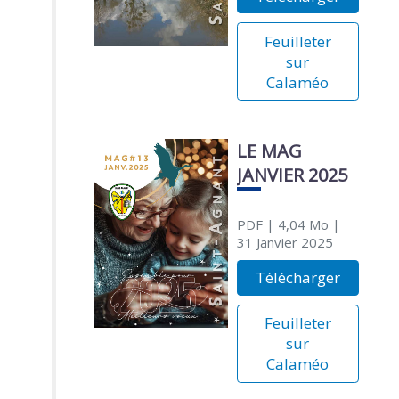
Feuilleter
sur
Calaméo
LE MAG
JANVIER 2025
PDF
| 4,04 Mo
|
31 Janvier 2025
Télécharger
Feuilleter
sur
Calaméo