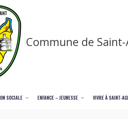
Commune de Saint-
ON SOCIALE
ENFANCE – JEUNESSE
VIVRE À SAINT-A