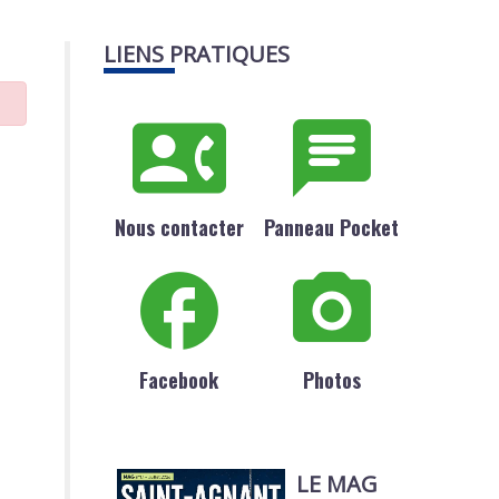
LIENS PRATIQUES
Nous contacter
Panneau Pocket
Facebook
Photos
LE MAG