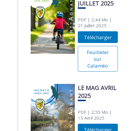
JUILLET 2025
PDF
| 2,44 Mo
|
21 Juillet 2025
Télécharger
Feuilleter
sur
Calaméo
LE MAG AVRIL
2025
PDF
| 2,55 Mo
|
15 Avril 2025
Télécharger