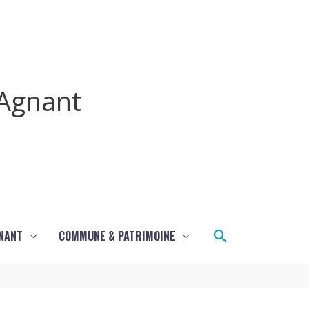
Agnant
Rechercher
GNANT
COMMUNE & PATRIMOINE