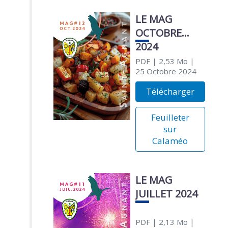
LE MAG
OCTOBRE
2024
PDF
| 2,53 Mo
|
25 Octobre 2024
Télécharger
Feuilleter
sur
Calaméo
LE MAG
JUILLET 2024
PDF
| 2,13 Mo
|