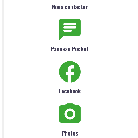
Nous contacter
Panneau Pocket
Facebook
Photos