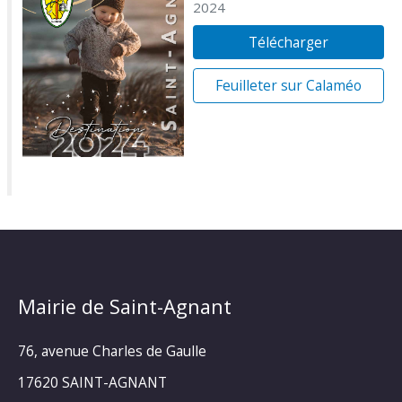
2024
Télécharger
Feuilleter sur Calaméo
Mairie de Saint-Agnant
76, avenue Charles de Gaulle
17620 SAINT-AGNANT