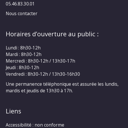
05.46.83.30.01
Nous contacter
Horaires d’ouverture au public :
Lundi : 8h30-12h
Mardi : 8h30-12h
Mercredi : 8h30-12h / 13h30-17h
Jeudi : 8h30-12h
Vendredi : 8h30-12h / 13h30-16h30
Une permanence téléphonique est assurée les lundis,
mardis et jeudis de 13h30 à 17h.
Liens
Accessibilité : non conforme