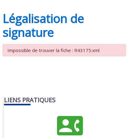
Légalisation de
signature
Impossible de trouver la fiche : R43175.xml
LIENS PRATIQUES