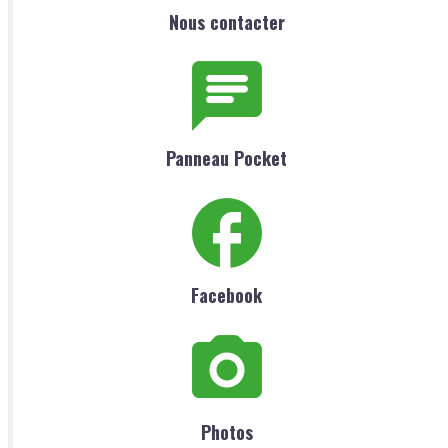
Nous contacter
Panneau Pocket
Facebook
Photos