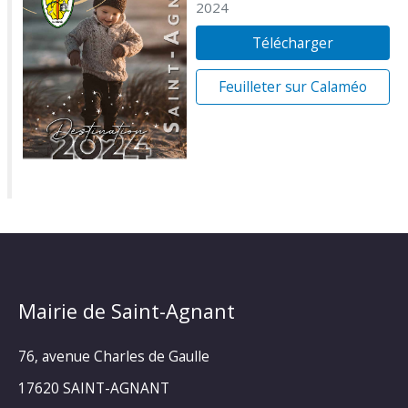
2024
Télécharger
Feuilleter sur Calaméo
Mairie de Saint-Agnant
76, avenue Charles de Gaulle
17620 SAINT-AGNANT