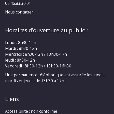
05.46.83.30.01
Nous contacter
Horaires d’ouverture au public :
Lundi : 8h30-12h
Mardi : 8h30-12h
Mercredi : 8h30-12h / 13h30-17h
Jeudi : 8h30-12h
Vendredi : 8h30-12h / 13h30-16h30
Une permanence téléphonique est assurée les lundis,
mardis et jeudis de 13h30 à 17h.
Liens
Accessibilité : non conforme