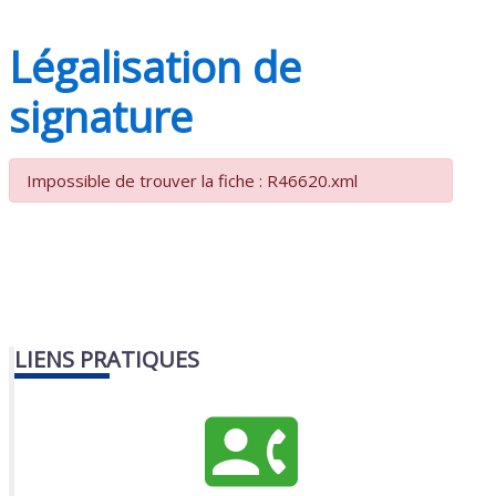
Légalisation de
signature
Impossible de trouver la fiche : R46620.xml
LIENS PRATIQUES