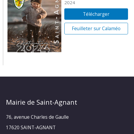
2024
Télécharger
Feuilleter sur Calaméo
Mairie de Saint-Agnant
76, avenue Charles de Gaulle
17620 SAINT-AGNANT