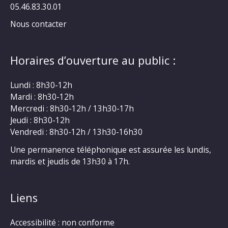
05.46.83.30.01
Nous contacter
Horaires d’ouverture au public :
Lundi : 8h30-12h
Mardi : 8h30-12h
Mercredi : 8h30-12h / 13h30-17h
Jeudi : 8h30-12h
Vendredi : 8h30-12h / 13h30-16h30
Une permanence téléphonique est assurée les lundis,
mardis et jeudis de 13h30 à 17h.
Liens
Accessibilité : non conforme