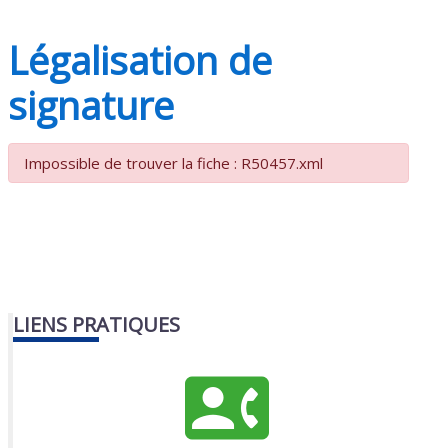
Légalisation de
signature
Impossible de trouver la fiche : R50457.xml
LIENS PRATIQUES