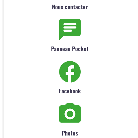
Nous contacter
Panneau Pocket
Facebook
Photos