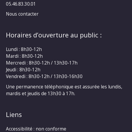
05.46.83.30.01
Nous contacter
Horaires d’ouverture au public :
Lundi : 8h30-12h
Mardi : 8h30-12h
Mercredi : 8h30-12h / 13h30-17h
Jeudi : 8h30-12h
Vendredi : 8h30-12h / 13h30-16h30
Une permanence téléphonique est assurée les lundis,
mardis et jeudis de 13h30 à 17h.
Liens
Accessibilité : non conforme