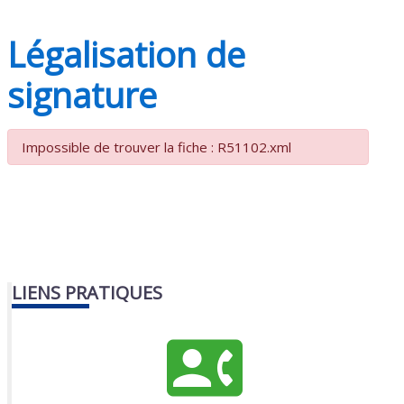
Légalisation de
signature
Impossible de trouver la fiche : R51102.xml
LIENS PRATIQUES