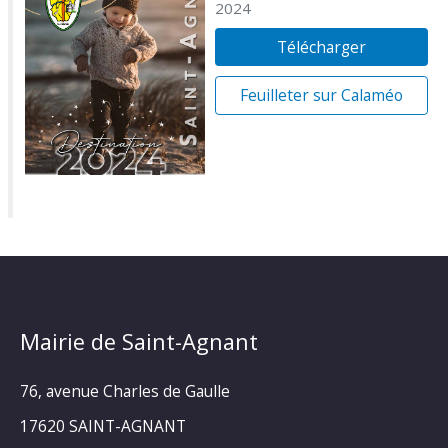
2024
Télécharger
Feuilleter sur Calaméo
Mairie de Saint-Agnant
76, avenue Charles de Gaulle
17620 SAINT-AGNANT