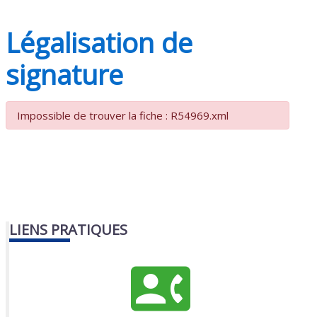
Légalisation de
signature
Impossible de trouver la fiche : R54969.xml
LIENS PRATIQUES