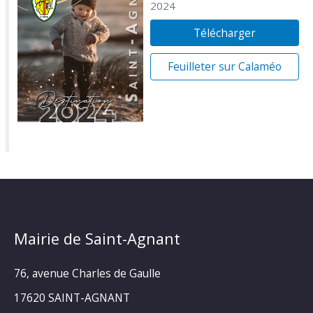
2024
Télécharger
Feuilleter sur Calaméo
Mairie de Saint-Agnant
76, avenue Charles de Gaulle
17620 SAINT-AGNANT