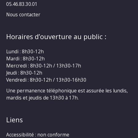
05.46.83.30.01
Nous contacter
Horaires d’ouverture au public :
Lundi : 8h30-12h
Mardi : 8h30-12h
Mercredi : 8h30-12h / 13h30-17h
Jeudi : 8h30-12h
Vendredi : 8h30-12h / 13h30-16h30
Une permanence téléphonique est assurée les lundis,
mardis et jeudis de 13h30 à 17h.
Liens
Accessibilité : non conforme