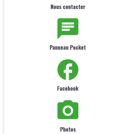
Nous contacter
Panneau Pocket
Facebook
Photos