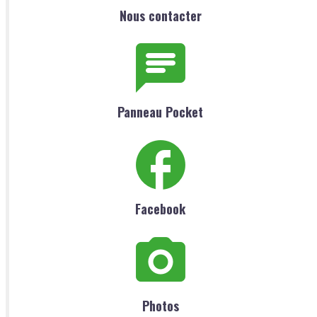
Nous contacter
Panneau Pocket
Facebook
Photos