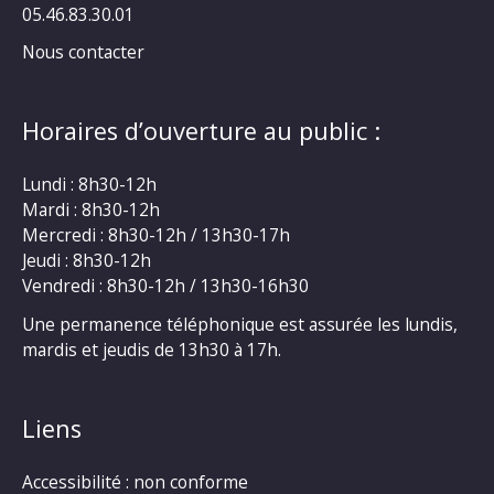
05.46.83.30.01
Nous contacter
Horaires d’ouverture au public :
Lundi : 8h30-12h
Mardi : 8h30-12h
Mercredi : 8h30-12h / 13h30-17h
Jeudi : 8h30-12h
Vendredi : 8h30-12h / 13h30-16h30
Une permanence téléphonique est assurée les lundis,
mardis et jeudis de 13h30 à 17h.
Liens
Accessibilité : non conforme