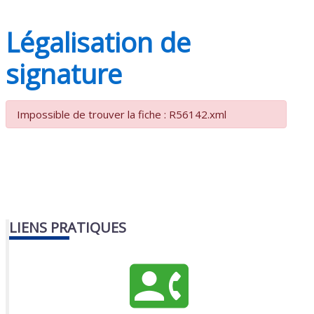
Légalisation de
signature
Impossible de trouver la fiche : R56142.xml
LIENS PRATIQUES