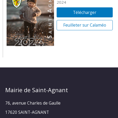
2024
Télécharger
Feuilleter sur Calaméo
Mairie de Saint-Agnant
76, avenue Charles de Gaulle
17620 SAINT-AGNANT