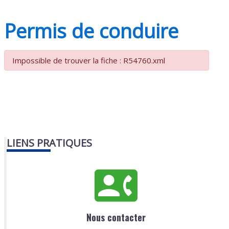
Permis de conduire
Impossible de trouver la fiche : R54760.xml
LIENS PRATIQUES
Nous contacter