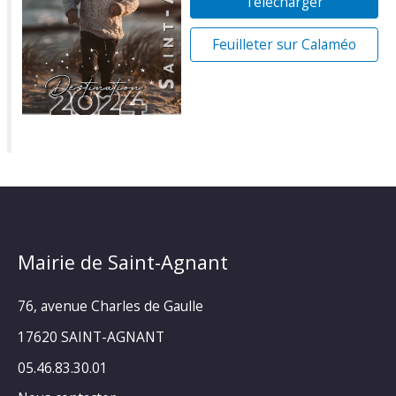
Télécharger
Feuilleter sur Calaméo
Mairie de Saint-Agnant
76, avenue Charles de Gaulle
17620 SAINT-AGNANT
05.46.83.30.01