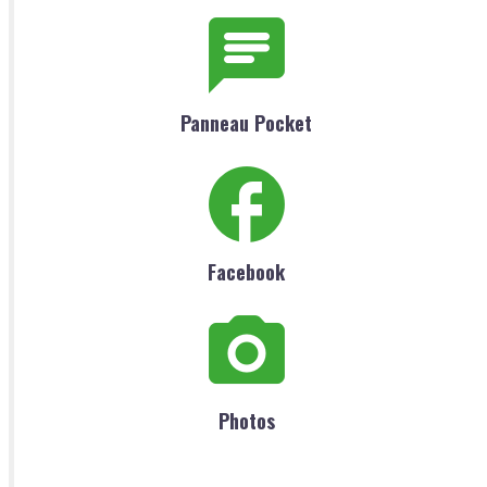
Panneau Pocket
Facebook
Photos