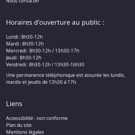
Nous contacter
Horaires d’ouverture au public :
Lundi : 8h30-12h
Mardi : 8h30-12h
Mercredi : 8h30-12h / 13h30-17h
Jeudi : 8h30-12h
Vendredi : 8h30-12h / 13h30-16h30
Une permanence téléphonique est assurée les lundis,
mardis et jeudis de 13h30 à 17h.
Liens
Accessibilité : non conforme
Plan du site
Mentions légales