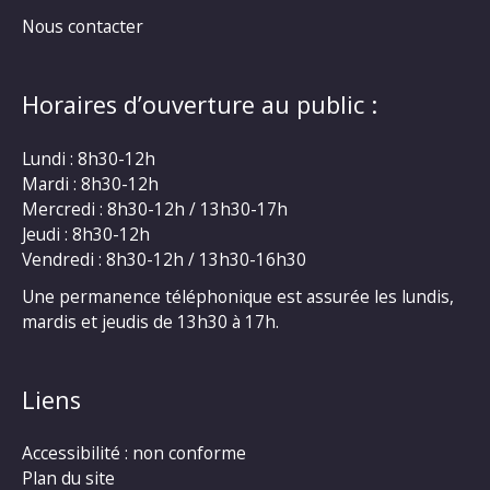
Nous contacter
Horaires d’ouverture au public :
Lundi : 8h30-12h
Mardi : 8h30-12h
Mercredi : 8h30-12h / 13h30-17h
Jeudi : 8h30-12h
Vendredi : 8h30-12h / 13h30-16h30
Une permanence téléphonique est assurée les lundis,
mardis et jeudis de 13h30 à 17h.
Liens
Accessibilité : non conforme
Plan du site