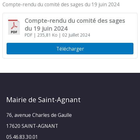
Compte-rendu du comité des sages du 19 juin 2024
Compte-rendu du comité des sages
du 19 juin 2024
PDF
| 235,81 Ko
| 02 Juillet 2024
Télécharger
Mairie de Saint-Agnant
76, avenue Charles de Gaulle
17620 SAINT-AGNANT
05.46.83.30.01