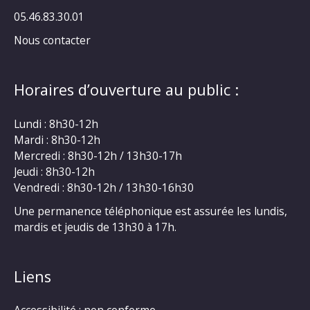
05.46.83.30.01
Nous contacter
Horaires d’ouverture au public :
Lundi : 8h30-12h
Mardi : 8h30-12h
Mercredi : 8h30-12h / 13h30-17h
Jeudi : 8h30-12h
Vendredi : 8h30-12h / 13h30-16h30
Une permanence téléphonique est assurée les lundis,
mardis et jeudis de 13h30 à 17h.
Liens