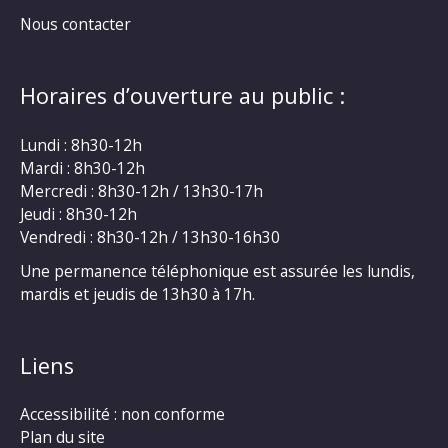
Nous contacter
Horaires d’ouverture au public :
Lundi : 8h30-12h
Mardi : 8h30-12h
Mercredi : 8h30-12h / 13h30-17h
Jeudi : 8h30-12h
Vendredi : 8h30-12h / 13h30-16h30
Une permanence téléphonique est assurée les lundis,
mardis et jeudis de 13h30 à 17h.
Liens
Accessibilité : non conforme
Plan du site