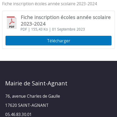
Fiche inscription écoles année scolaire 2023-2024
Fiche inscription écoles année scolaire
2023-2024
PDF
| 155,43 Ko
| 01 Septembre 2023
Télécharger
Mairie de Saint-Agnant
76, avenue Charles de Gaulle
17620 SAINT-AGNANT
05.46.83.30.01