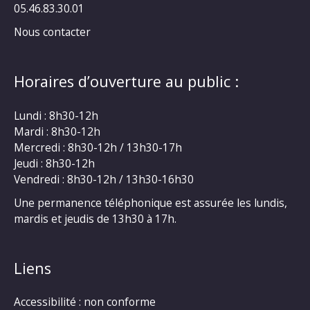
05.46.83.30.01
Nous contacter
Horaires d’ouverture au public :
Lundi : 8h30-12h
Mardi : 8h30-12h
Mercredi : 8h30-12h / 13h30-17h
Jeudi : 8h30-12h
Vendredi : 8h30-12h / 13h30-16h30
Une permanence téléphonique est assurée les lundis,
mardis et jeudis de 13h30 à 17h.
Liens
Accessibilité : non conforme