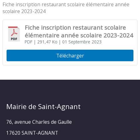
Fiche inscription restaurant scolaire élémentaire année
scolaire 2023-2024
Fiche inscription restaurant scolaire
élémentaire année scolaire 2023-2024
PDF
| 291,47 Ko
| 01 Septembre 2023
Télécharger
Mairie de Saint-Agnant
76, avenue Charles de Gaulle
17620 SAINT-AGNANT